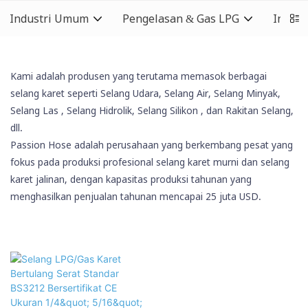
Industri Umum
Pengelasan & Gas LPG
Indust
Kami adalah produsen yang terutama memasok berbagai
selang karet seperti Selang Udara, Selang Air, Selang Minyak,
Selang Las
, Selang Hidrolik,
Selang Silikon
, dan Rakitan Selang,
dll.
Passion Hose adalah perusahaan yang berkembang pesat yang
fokus pada produksi profesional selang karet murni dan selang
karet jalinan, dengan kapasitas produksi tahunan yang
menghasilkan penjualan tahunan mencapai 25 juta USD.