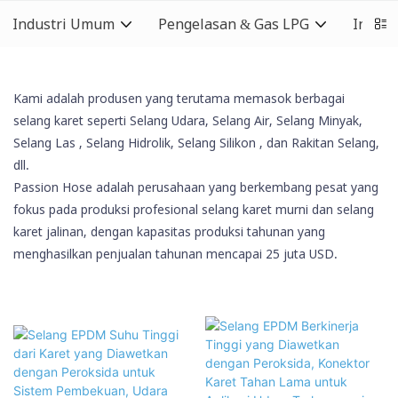
Industri Umum
Pengelasan & Gas LPG
Indust
Kami adalah produsen yang terutama memasok berbagai
selang karet seperti Selang Udara, Selang Air, Selang Minyak,
Selang Las
, Selang Hidrolik,
Selang Silikon
, dan Rakitan Selang,
dll.
Passion Hose adalah perusahaan yang berkembang pesat yang
fokus pada produksi profesional selang karet murni dan selang
karet jalinan, dengan kapasitas produksi tahunan yang
menghasilkan penjualan tahunan mencapai 25 juta USD.