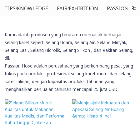
TIPS/KNOWLEDGE
FAIR/EXHIBITION
PASSIONHOS
Kami adalah produsen yang terutama memasok berbagai
selang karet seperti Selang Udara, Selang Air, Selang Minyak,
Selang Las
, Selang Hidrolik,
Selang Silikon
, dan Rakitan Selang,
dll.
Passion Hose adalah perusahaan yang berkembang pesat yang
fokus pada produksi profesional selang karet murni dan selang
karet jalinan, dengan kapasitas produksi tahunan yang
menghasilkan penjualan tahunan mencapai 25 juta USD.