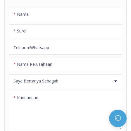
Nama
Surel
Telepon/whatsapp
Nama Perusahaan
Saya Bertanya Sebagai:
Kandungan