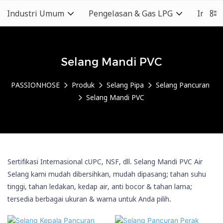
Industri Umum
Pengelasan & Gas LPG
Indust
Selang Mandi PVC
PASSIONHOSE
Produk
Selang Pipa
Selang Pancuran
Selang Mandi PVC
Sertifikasi Internasional cUPC, NSF, dll. Selang Mandi PVC Air
Selang kami mudah dibersihkan, mudah dipasang; tahan suhu
tinggi, tahan ledakan, kedap air, anti bocor & tahan lama;
tersedia berbagai ukuran & warna untuk Anda pilih.