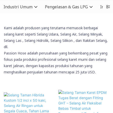
Industri Umum
Pengelasan & Gas LPG
Indust
Kami adalah produsen yang terutama memasok berbagai
selang karet seperti Selang Udara, Selang Air, Selang Minyak,
Selang Las
, Selang Hidrolik,
Selang Silikon
, dan Rakitan Selang,
dll.
Passion Hose adalah perusahaan yang berkembang pesat yang
fokus pada produksi profesional selang karet murni dan selang
karet jalinan, dengan kapasitas produksi tahunan yang
menghasilkan penjualan tahunan mencapai 25 juta USD.