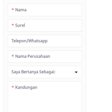
Nama
Surel
Telepon/whatsapp
Nama Perusahaan
Saya Bertanya Sebagai:
Kandungan