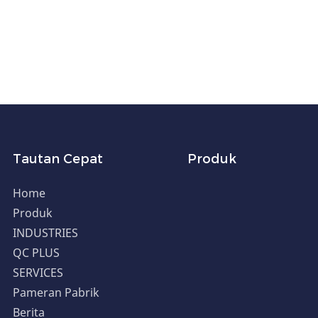
Tautan Cepat
Produk
Home
Produk
INDUSTRIES
QC PLUS
SERVICES
Pameran Pabrik
Berita