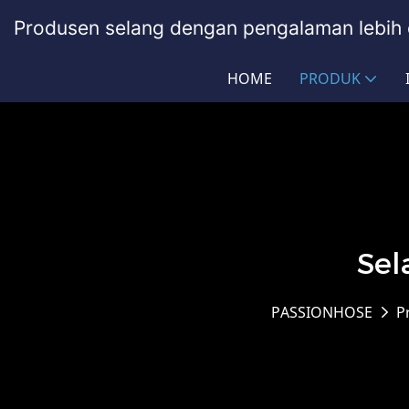
Produsen selang dengan pengalaman lebih 
HOME
PRODUK
Sel
PASSIONHOSE
P