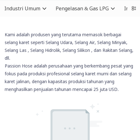
Industri Umum
Pengelasan & Gas LPG
Indust
Kami adalah produsen yang terutama memasok berbagai
selang karet seperti Selang Udara, Selang Air, Selang Minyak,
Selang Las
, Selang Hidrolik,
Selang Silikon
, dan Rakitan Selang,
dll.
Passion Hose adalah perusahaan yang berkembang pesat yang
fokus pada produksi profesional selang karet murni dan selang
karet jalinan, dengan kapasitas produksi tahunan yang
menghasilkan penjualan tahunan mencapai 25 juta USD.