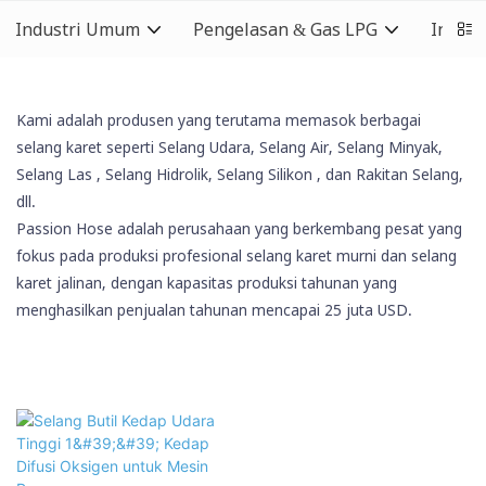
Industri Umum
Pengelasan & Gas LPG
Indust
Kami adalah produsen yang terutama memasok berbagai
selang karet seperti Selang Udara, Selang Air, Selang Minyak,
Selang Las
, Selang Hidrolik,
Selang Silikon
, dan Rakitan Selang,
dll.
Passion Hose adalah perusahaan yang berkembang pesat yang
fokus pada produksi profesional selang karet murni dan selang
karet jalinan, dengan kapasitas produksi tahunan yang
menghasilkan penjualan tahunan mencapai 25 juta USD.