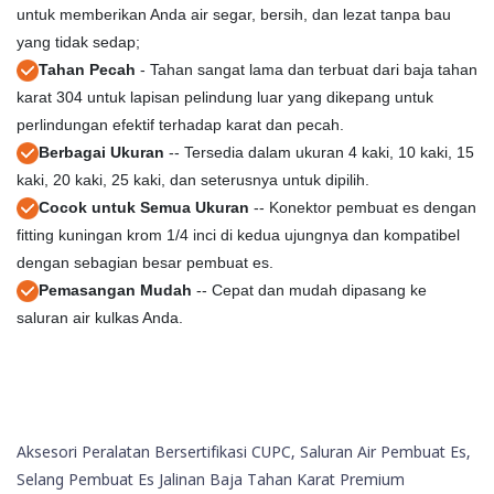
untuk memberikan Anda air segar, bersih, dan lezat tanpa bau
yang tidak sedap;
Tahan Pecah
- Tahan sangat lama dan terbuat dari baja tahan
karat 304 untuk lapisan pelindung luar yang dikepang untuk
perlindungan efektif terhadap karat dan pecah.
Berbagai Ukuran
-- Tersedia dalam ukuran 4 kaki, 10 kaki, 15
kaki, 20 kaki, 25 kaki, dan seterusnya untuk dipilih.
Cocok untuk Semua Ukuran
-- Konektor pembuat es dengan
fitting kuningan krom 1/4 inci di kedua ujungnya dan kompatibel
dengan sebagian besar pembuat es.
Pemasangan Mudah
-- Cepat dan mudah dipasang ke
saluran air kulkas Anda.
Aksesori Peralatan Bersertifikasi CUPC, Saluran Air Pembuat Es,
Selang Pembuat Es Jalinan Baja Tahan Karat Premium