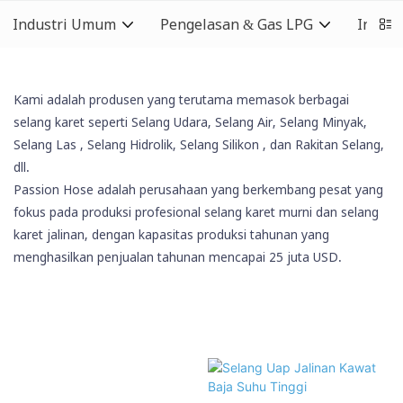
Industri Umum
Pengelasan & Gas LPG
Indust
Kami adalah produsen yang terutama memasok berbagai
selang karet seperti Selang Udara, Selang Air, Selang Minyak,
Selang Las
, Selang Hidrolik,
Selang Silikon
, dan Rakitan Selang,
dll.
Passion Hose adalah perusahaan yang berkembang pesat yang
fokus pada produksi profesional selang karet murni dan selang
karet jalinan, dengan kapasitas produksi tahunan yang
menghasilkan penjualan tahunan mencapai 25 juta USD.