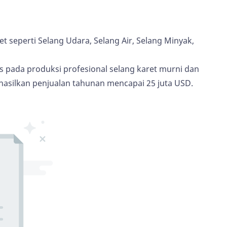
seperti Selang Udara, Selang Air, Selang Minyak,
 pada produksi profesional selang karet murni dan
hasilkan penjualan tahunan mencapai 25 juta USD.