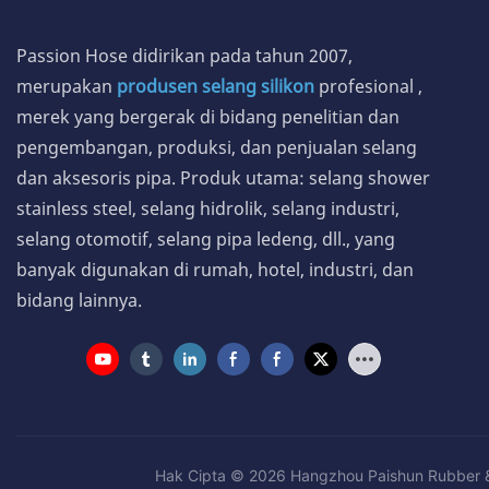
Passion Hose didirikan pada tahun 2007,
merupakan
produsen selang silikon
profesional
,
merek yang bergerak di bidang penelitian dan
pengembangan, produksi, dan penjualan selang
dan aksesoris pipa. Produk utama: selang shower
stainless steel, selang hidrolik, selang industri,
selang otomotif, selang pipa ledeng, dll., yang
banyak digunakan di rumah, hotel, industri, dan
bidang lainnya.
Hak Cipta © 2026 Hangzhou Paishun Rubber &