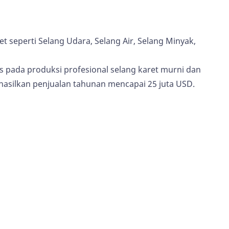
seperti Selang Udara, Selang Air, Selang Minyak,
 pada produksi profesional selang karet murni dan
hasilkan penjualan tahunan mencapai 25 juta USD.