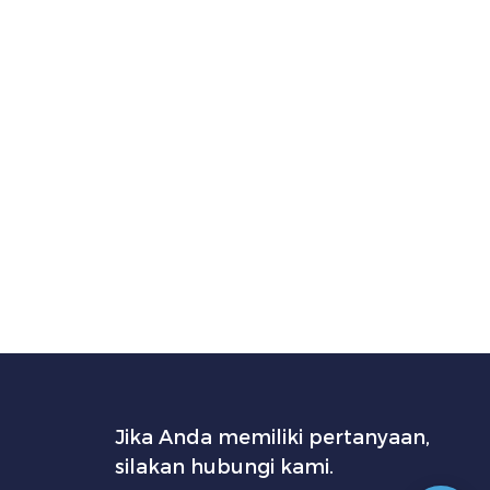
Jika Anda memiliki pertanyaan,
silakan hubungi kami.