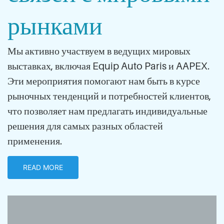
рынками
Мы активно участвуем в ведущих мировых
выставках, включая Equip Auto Paris и AAPEX.
Эти мероприятия помогают нам быть в курсе
рыночных тенденций и потребностей клиентов,
что позволяет нам предлагать индивидуальные
решения для самых разных областей
применения.
READ MORE