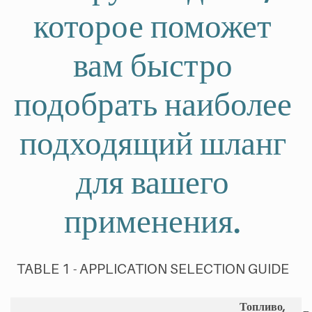
которое поможет
вам быстро
подобрать наиболее
подходящий шланг
для вашего
применения.
TABLE 1 - APPLICATION SELECTION GUIDE
Топливо,