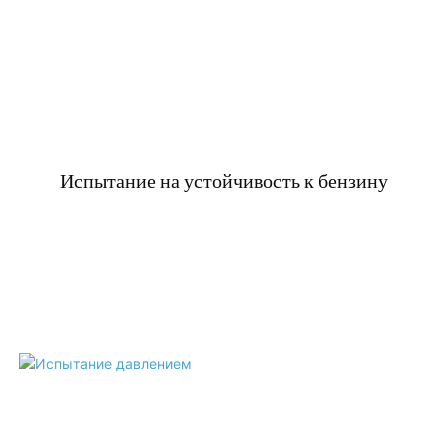
Испытание на устойчивость к бензину