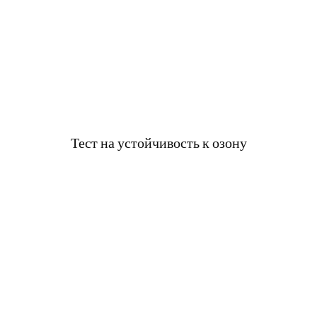
Тест на устойчивость к озону