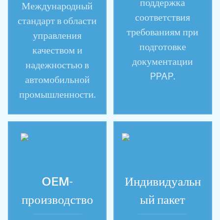
поддержка
Международный
соответствия
стандарт в области
требованиям при
управления
подготовке
качеством и
документации
надежностью в
PPAP.
автомобильной
промышленности.
OEM-
Индивидуальн
производство
ый пакет