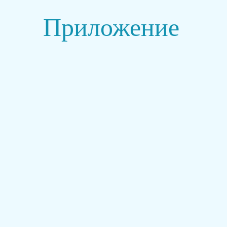
Приложение