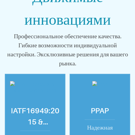
инновациями
Профессиональное обеспечение качества.
Гибкие возможности индивидуальной
настройки. Эксклюзивные решения для вашего
рынка.
IATF16949:20
PPAP
15 &
Надежная
ISO9001:2015