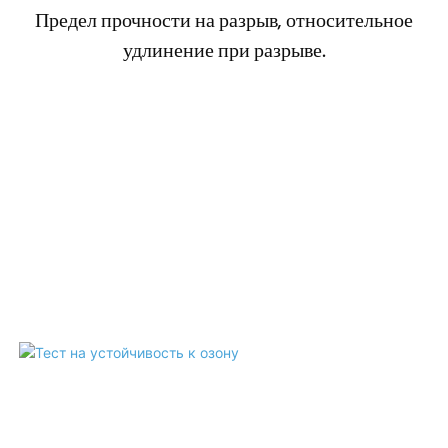
Предел прочности на разрыв, относительное
удлинение при разрыве.