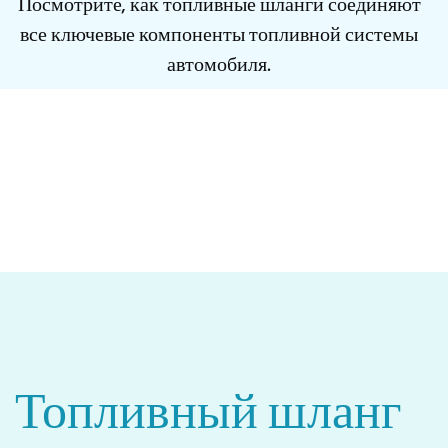
Посмотрите, как топливные шланги соединяют
все ключевые компоненты топливной системы
автомобиля.
Топливный
шланг