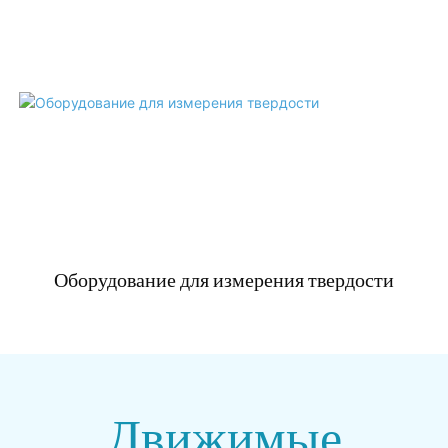
Оборудование для измерения твердости
Движимые