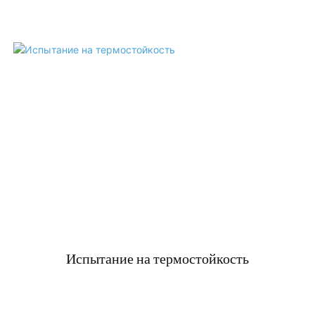
Испытание на термостойкость