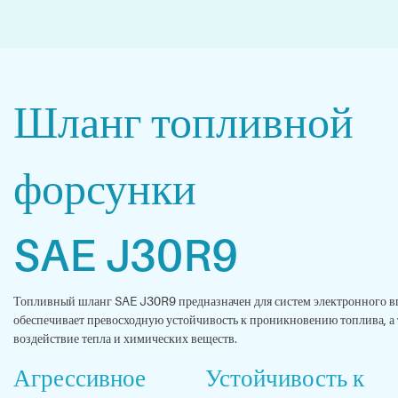
Шланг
топливной
форсунки
SAE J30R9
Топливный шланг SAE J30R9 предназначен для систем электронного вп
обеспечивает превосходную устойчивость к проникновению топлива, а т
воздействие тепла и химических веществ.
Агрессивное
Устойчивость к