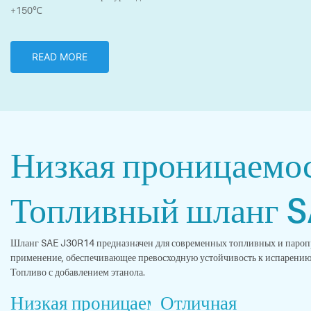
+150℃
этанол.
READ MORE
Низкая проницаемо
Топливный шланг 
Шланг SAE J30R14 предназначен для современных топливных и пароп
применение, обеспечивающее превосходную устойчивость к испарению
Топливо с добавлением этанола.
Низкая проницаемость топлива
Отличная