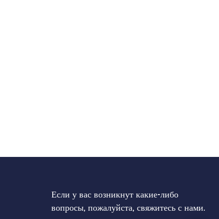
Если у вас возникнут какие-либо
вопросы, пожалуйста, свяжитесь с нами.