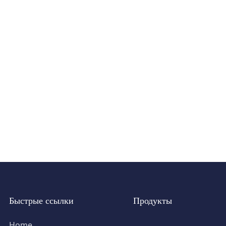
Быстрые ссылки
Продукты
Home