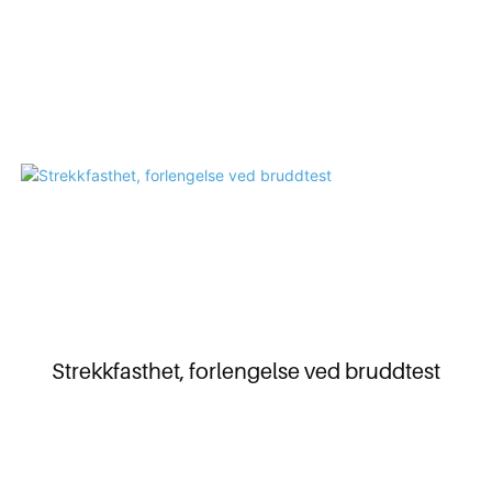
Strekkfasthet, forlengelse ved bruddtest