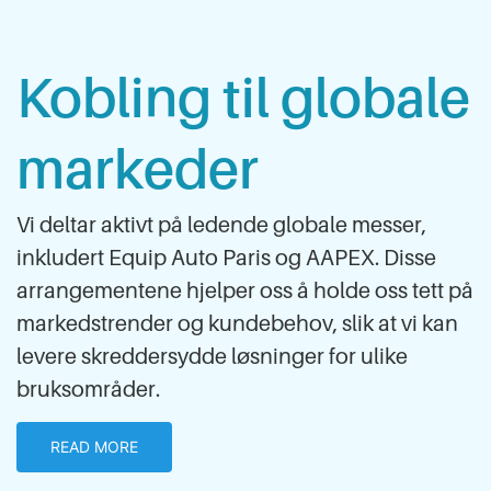
Kobling til globale
markeder
Vi deltar aktivt på ledende globale messer,
inkludert Equip Auto Paris og AAPEX. Disse
arrangementene hjelper oss å holde oss tett på
markedstrender og kundebehov, slik at vi kan
levere skreddersydde løsninger for ulike
bruksområder.
READ MORE