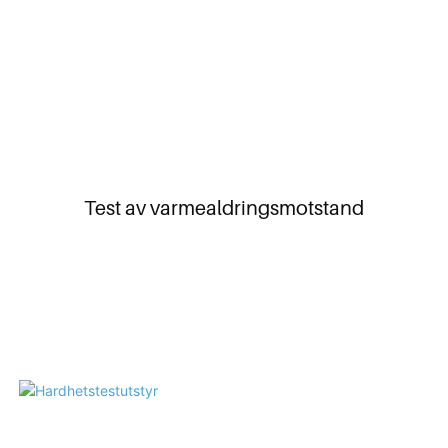
Test av varmealdringsmotstand