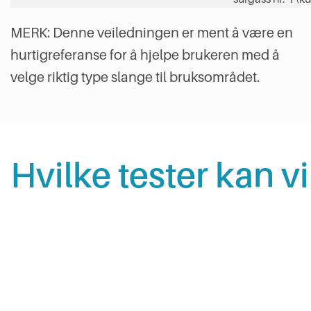
MERK: Denne veiledningen er ment å være en
hurtigreferanse for å hjelpe brukeren med å
velge riktig type slange til bruksområdet.
Hvilke tester kan v