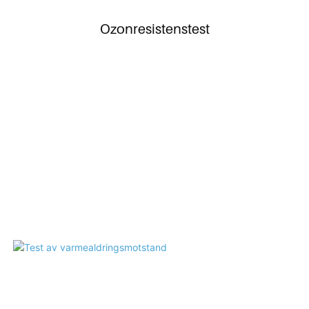
Ozonresistenstest