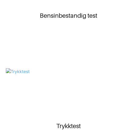
Bensinbestandig test
Trykktest