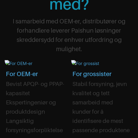
med?
I samarbeid med OEM-er, distributører og
forhandlere leverer Paishun løsninger
skreddersydd for enhver utfordring og
mulighet.
For OEM-er
For grossister
Bevist APQP- og PPAP-
Stabil forsyning, jevn
kapasitet
kvalitet og tett
Ekspertingeniør og
samarbeid med
produktdesign
kunder for å
Langsiktig
identifisere de mest
forsyningsforpliktelse
passende produktene