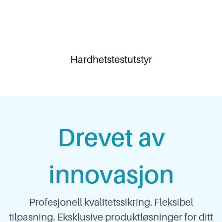
Hardhetstestutstyr
Drevet av
innovasjon
Profesjonell kvalitetssikring. Fleksibel
tilpasning. Eksklusive produktløsninger for ditt