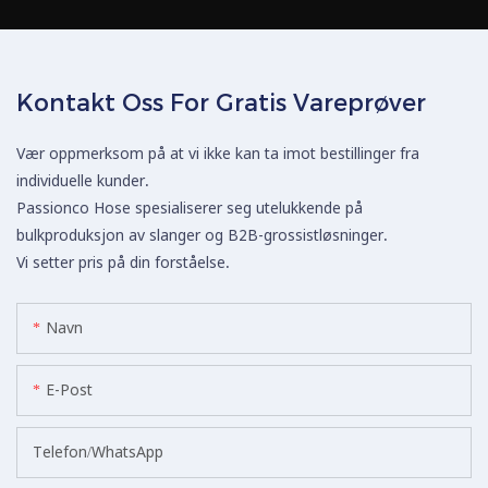
Kontakt Oss For Gratis Vareprøver
Vær oppmerksom på at vi ikke kan ta imot bestillinger fra
individuelle kunder.
Passionco Hose spesialiserer seg utelukkende på
bulkproduksjon av slanger og B2B-grossistløsninger.
Vi setter pris på din forståelse.
Navn
E-Post
Telefon/whatsApp