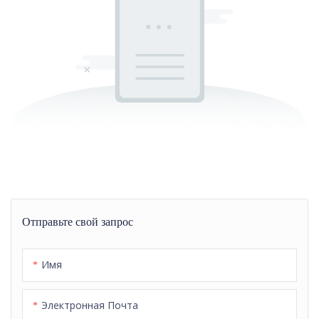
Отправьте свой запрос
Имя
Электронная Почта