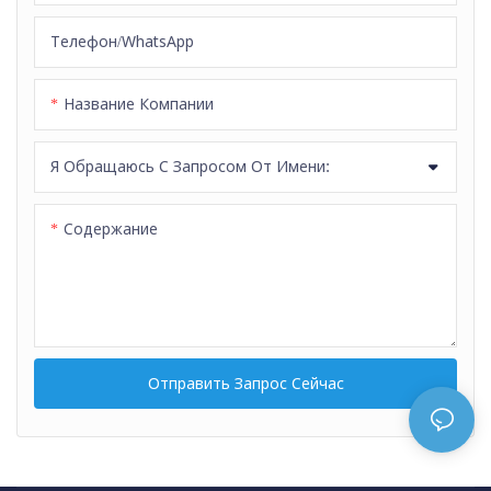
Телефон/WhatsApp
Название Компании
Я Обращаюсь С Запросом От Имени:
Содержание
Отправить Запрос Сейчас