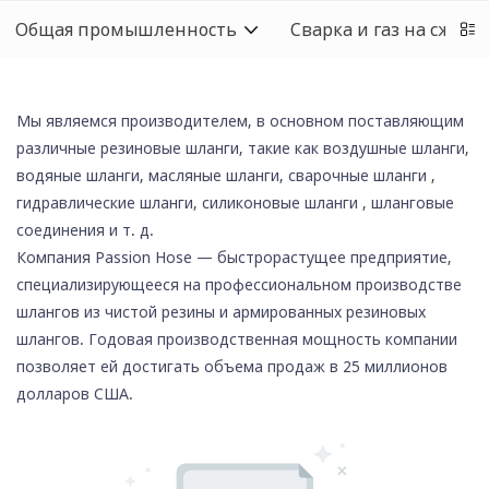
Общая промышленность
Сварка и газ на сжиж
Мы являемся производителем, в основном поставляющим
различные резиновые шланги, такие как воздушные шланги,
водяные шланги, масляные шланги,
сварочные шланги
,
гидравлические шланги,
силиконовые шланги
, шланговые
соединения и т. д.
Компания Passion Hose — быстрорастущее предприятие,
специализирующееся на профессиональном производстве
шлангов из чистой резины и армированных резиновых
шлангов. Годовая производственная мощность компании
позволяет ей достигать объема продаж в 25 миллионов
долларов США.