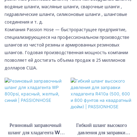
водяные шланги, масляные шланги,
сварочные шланги
,
гидравлические шланги,
силиконовые шланги
, шланговые
соединения и т. д.
Компания Passion Hose — быстрорастущее предприятие,
специализирующееся на профессиональном производстве
шлангов из чистой резины и армированных резиновых
шлангов. Годовая производственная мощность компании
позволяет ей достигать объема продаж в 25 миллионов
долларов США.
Резиновый заправочный
Гибкий шланг высокого
шланг для хладагента WP
давления для заправки