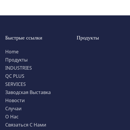
Быстрые ссылки
Продукты
Home
Продукты
INDUSTRIES
QC PLUS
SERVICES
Заводская Выставка
Новости
Случаи
О Нас
Связаться С Нами