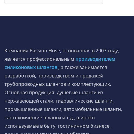
Компания Passion Hose, основанная в 2007 году,
является профессиональным
производителем
силиконовых шлангов
, а также занимается
разработкой, производством и продажей
трубопроводных шлангов и комплектующих.
Основная продукция: душевые шланги из
нержавеющей стали, гидравлические шланги,
промышленные шланги, автомобильные шланги,
сантехнические шланги и т.д., широко
используемые в быту, гостиничном бизнесе,