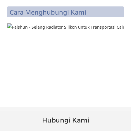
Cara Menghubungi Kami
Hubungi Kami