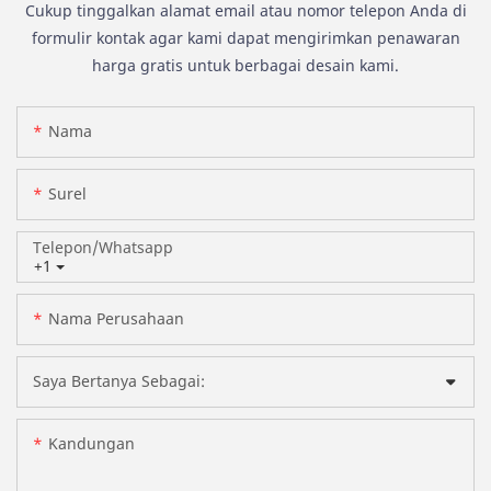
Cukup tinggalkan alamat email atau nomor telepon Anda di
formulir kontak agar kami dapat mengirimkan penawaran
harga gratis untuk berbagai desain kami.
Nama
Surel
Telepon/whatsapp
+1
Nama Perusahaan
Saya Bertanya Sebagai:
Kandungan