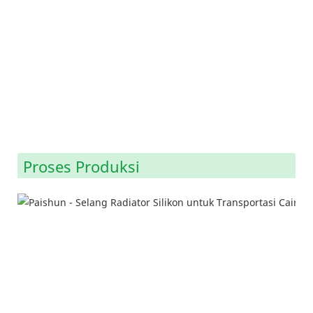
Proses Produksi