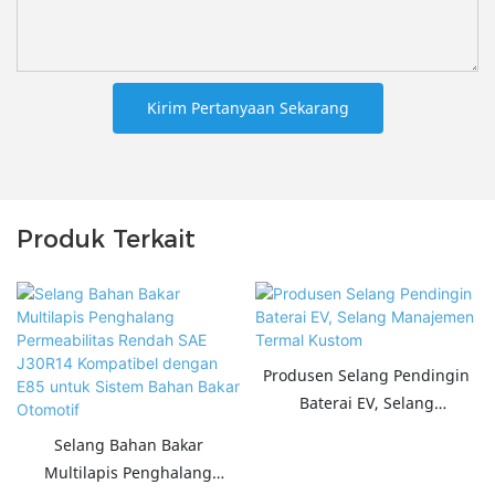
Kirim Pertanyaan Sekarang
Produk Terkait
Produsen Selang Pendingin
Baterai EV, Selang
Manajemen Termal Kustom
Selang Bahan Bakar
Multilapis Penghalang