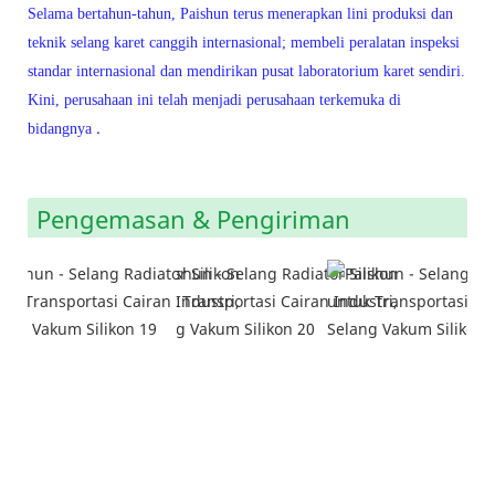
Selama bertahun-tahun, Paishun terus menerapkan lini produksi dan
teknik selang karet canggih internasional; membeli peralatan inspeksi
standar internasional dan mendirikan pusat laboratorium karet sendiri.
Kini, perusahaan ini telah menjadi perusahaan terkemuka di
.
bidangnya
Pengemasan & Pengiriman