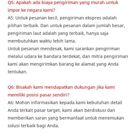
Q5: Apakah ada biaya pengiriman yang murah untuk
impor ke negara kami?
A5: Untuk pesanan kecil, pengiriman ekspres adalah
pilihan terbaik. Dan untuk pesanan dalam jumlah besar,
pengiriman laut adalah yang terbaik, hanya saja
membutuhkan waktu lebih lama.
Untuk pesanan mendesak, kami sarankan pengiriman
melalui udara ke bandara terdekat, dan mitra pengiriman
kami akan mengirimkan barang ke alamat yang Anda
tentukan.
Q6: Bisakah kami mendapatkan dukungan jika kami
memiliki posisi pasar sendiri?
A6: Mohon informasikan kepada kami kebutuhan detail
Anda terkait pasar target, kami akan berdiskusi dan
memberikan saran yang bermanfaat untuk menemukan
solusi terbaik bagi Anda.