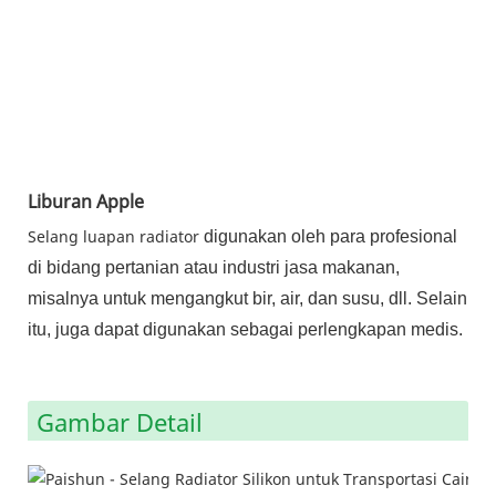
Liburan Apple
Selang luapan radiator
digunakan oleh para profesional
di bidang pertanian atau industri jasa makanan,
misalnya untuk mengangkut bir, air, dan susu, dll. Selain
itu, juga dapat digunakan sebagai perlengkapan medis.
Gambar Detail