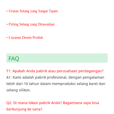
• Urutan Selang yang Sangat Tajam
• Fitting Selang yang Ditawarkan
• Layanan Desain Produk
FAQ
T1: Apakah Anda pabrik atau perusahaan perdagangan?
A1: Kami adalah pabrik profesional, dengan pengalaman
lebih dari 10 tahun dalam memproduksi selang karet dan
selang silikon.
Q2: Di mana lokasi pabrik Anda? Bagaimana saya bisa
berkunjung ke sana?