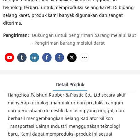
teknologi terbaru untuk memproduksi selang karet. Di bidang
selang karet, produk kami banyak digunakan dan sangat
diterima.
Pengiriman:
Dukungan untuk pengiriman barang melalui laut
· Pengiriman barang melalui darat
Detail Produk
Hangzhou Paishun Rubber & Plastic Co., Ltd secara aktif
menyerap teknologi manufaktur dan produksi canggih
dari perusahaan domestik dan asing yang unggul, dan
berhasil mengembangkan Selang Radiator Silikon
Transportasi Cairan Industri menggunakan teknologi
baru. Kami dapat memproduksi produk ini sesuai