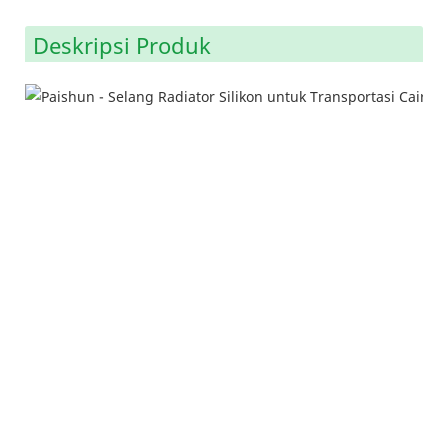
Deskripsi Produk