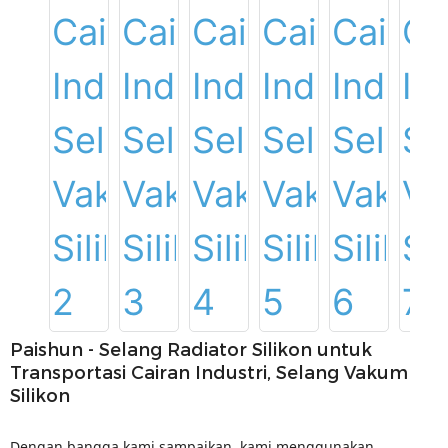
Paishun - Selang Radiator Silikon untuk
Transportasi Cairan Industri, Selang Vakum
Silikon
Dengan bangga kami sampaikan, kami menggunakan