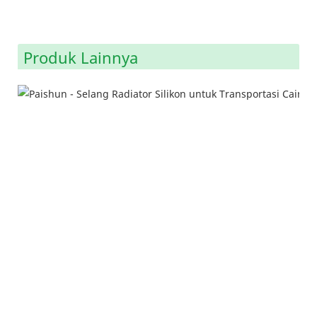
Produk Lainnya