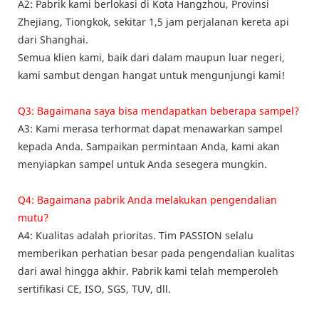
A2: Pabrik kami berlokasi di Kota Hangzhou, Provinsi
Zhejiang, Tiongkok, sekitar 1,5 jam perjalanan kereta api
dari Shanghai.
Semua klien kami, baik dari dalam maupun luar negeri,
kami sambut dengan hangat untuk mengunjungi kami!
Q3: Bagaimana saya bisa mendapatkan beberapa sampel?
A3: Kami merasa terhormat dapat menawarkan sampel
kepada Anda. Sampaikan permintaan Anda, kami akan
menyiapkan sampel untuk Anda sesegera mungkin.
Q4: Bagaimana pabrik Anda melakukan pengendalian
mutu?
A4: Kualitas adalah prioritas. Tim PASSION selalu
memberikan perhatian besar pada pengendalian kualitas
dari awal hingga akhir. Pabrik kami telah memperoleh
sertifikasi CE, ISO, SGS, TUV, dll.