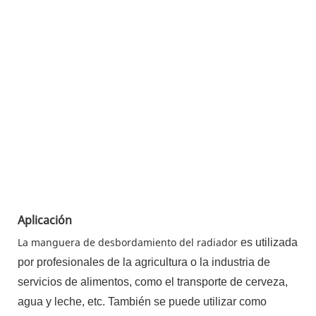
Aplicación
La manguera de desbordamiento del radiador
es utilizada
por profesionales de la agricultura o la industria de
servicios de alimentos, como el transporte de cerveza,
agua y leche, etc. También se puede utilizar como