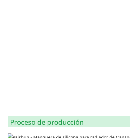
Proceso de producción