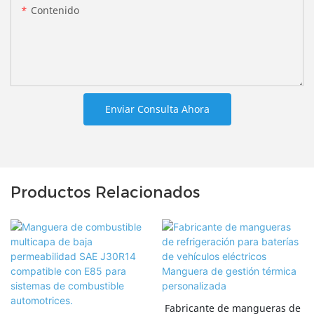
Contenido
Enviar Consulta Ahora
Productos Relacionados
Fabricante de mangueras de