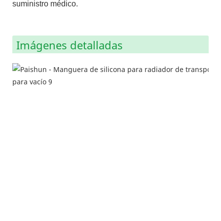
suministro médico.
Imágenes detalladas