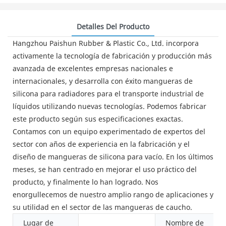
Detalles Del Producto
Hangzhou Paishun Rubber & Plastic Co., Ltd. incorpora
activamente la tecnología de fabricación y producción más
avanzada de excelentes empresas nacionales e
internacionales, y desarrolla con éxito mangueras de
silicona para radiadores para el transporte industrial de
líquidos utilizando nuevas tecnologías. Podemos fabricar
este producto según sus especificaciones exactas.
Contamos con un equipo experimentado de expertos del
sector con años de experiencia en la fabricación y el
diseño de mangueras de silicona para vacío. En los últimos
meses, se han centrado en mejorar el uso práctico del
producto, y finalmente lo han logrado. Nos
enorgullecemos de nuestro amplio rango de aplicaciones y
su utilidad en el sector de las mangueras de caucho.
Lugar de
Nombre de