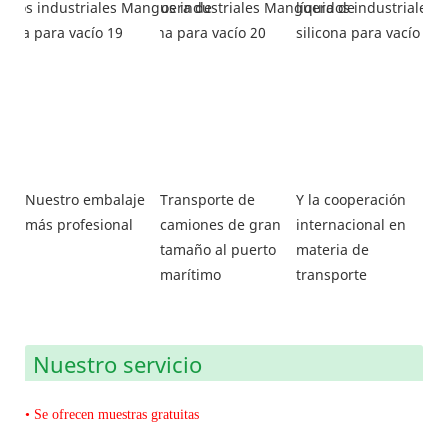
Nuestro embalaje
Transporte de
Y la cooperación
más profesional
camiones de gran
internacional en
tamaño al puerto
materia de
marítimo
transporte
Nuestro servicio
• Se ofrecen muestras gratuitas