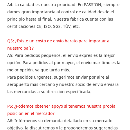
A4: La calidad es nuestra prioridad. En PASSION, siempre
damos gran importancia al control de calidad desde el
principio hasta el final. Nuestra fábrica cuenta con las
certificaciones CE, ISO, SGS, TÜV, etc.
Q5: ¿Existe un costo de envío barato para importar a
nuestro país?
A5: Para pedidos pequeños, el envío exprés es la mejor
opción. Para pedidos al por mayor, el envío marítimo es la
mejor opción, ya que tarda más.
Para pedidos urgentes, sugerimos enviar por aire al
aeropuerto más cercano y nuestro socio de envío enviará
las mercancías a su dirección especificada.
P6: ¿Podemos obtener apoyo si tenemos nuestra propia
posición en el mercado?
A6: Infórmenos su demanda detallada en su mercado
objetivo, la discutiremos y le propondremos sugerencias