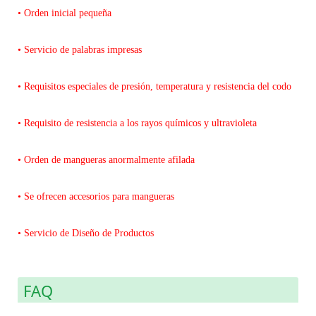
• Orden inicial pequeña
• Servicio de palabras impresas
• Requisitos especiales de presión, temperatura y resistencia del codo
• Requisito de resistencia a los rayos químicos y ultravioleta
• Orden de mangueras anormalmente afilada
• Se ofrecen accesorios para mangueras
• Servicio de Diseño de Productos
FAQ