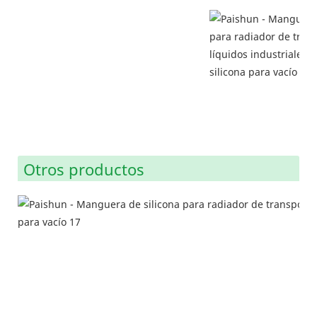
Otros productos