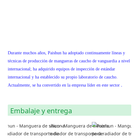
Durante muchos años, Paishun ha adoptado continuamente líneas y
técnicas de producción de mangueras de caucho de vanguardia a nivel
internacional; ha adquirido equipos de inspección de estándar
internacional y ha establecido su propio laboratorio de caucho.
.
Actualmente, se ha convertido en la empresa líder en este sector
Embalaje y entrega