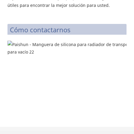
útiles para encontrar la mejor solución para usted.
Cómo contactarnos