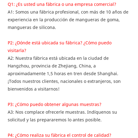
Q1: ¿Es usted una fábrica o una empresa comercial?
A1: Somos una fábrica profesional, con más de 10 años de
experiencia en la producción de mangueras de goma,
mangueras de silicona.
P2: ¿Dónde está ubicada su fábrica? ¿Cómo puedo
visitarla?
A2: Nuestra fábrica está ubicada en la ciudad de
Hangzhou, provincia de Zhejiang, China, a
aproximadamente 1,5 horas en tren desde Shanghai.
¡Todos nuestros clientes, nacionales o extranjeros, son
bienvenidos a visitarnos!
P3: ¿Cómo puedo obtener algunas muestras?
A3: Nos complace ofrecerle muestras. Indíquenos su
solicitud y las prepararemos lo antes posible.
P4: ¿Cómo realiza su fábrica el control de calidad?