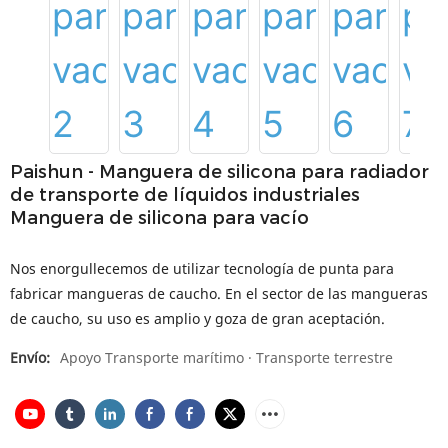
Paishun - Manguera de silicona para radiador
de transporte de líquidos industriales
Manguera de silicona para vacío
Nos enorgullecemos de utilizar tecnología de punta para
fabricar mangueras de caucho. En el sector de las mangueras
de caucho, su uso es amplio y goza de gran aceptación.
Envío:
Apoyo Transporte marítimo · Transporte terrestre