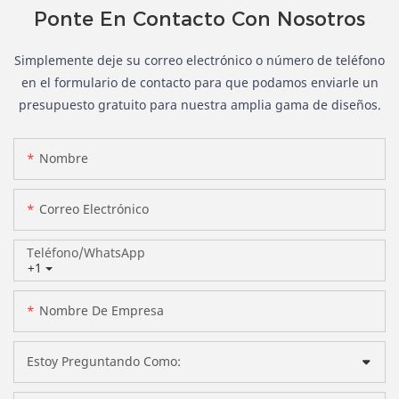
Ponte En Contacto Con Nosotros
Simplemente deje su correo electrónico o número de teléfono
en el formulario de contacto para que podamos enviarle un
presupuesto gratuito para nuestra amplia gama de diseños.
Nombre
Correo Electrónico
Teléfono/WhatsApp
+1
Nombre De Empresa
Estoy Preguntando Como: