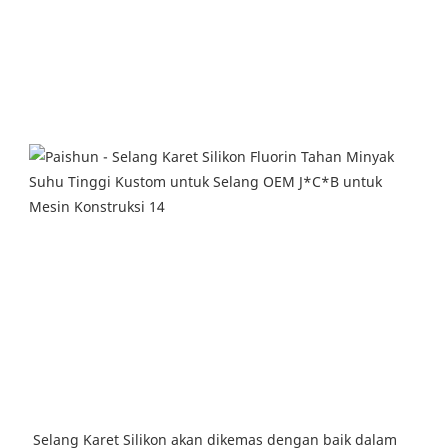
Selang Karet Silikon akan dikemas dengan baik dalam 