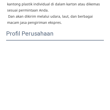
kantong plastik individual di dalam karton atau dikemas 
sesuai permintaan Anda.
 Dan akan dikirim melalui udara, laut, dan berbagai 
macam jasa pengiriman ekspres.
Profil Perusahaan