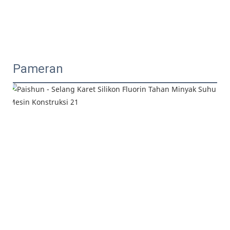
Pameran