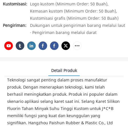
Kustomisasi:
Logo kustom (Minimum Order: 50 Buah),
Kemasan kustom (Minimum Order: 50 Buah),
Kustomisasi grafis (Minimum Order: 50 Buah)
Pengiriman:
Dukungan untuk pengiriman barang melalui laut
· Pengiriman barang melalui darat
Detail Produk
Teknologi sangat penting dalam proses manufaktur
produk. Dengan menerapkan teknologi, kami telah
berhasil meningkatkan produk. Produk ini populer dalam
skenario aplikasi selang karet saat ini. Selang Karet Silikon
Fluorin Tahan Minyak Suhu Tinggi Kustom untuk J*C*B
memiliki fungsi yang kuat dan keunggulan yang
signifikan. Hangzhou Paishun Rubber & Plastic Co., Ltd