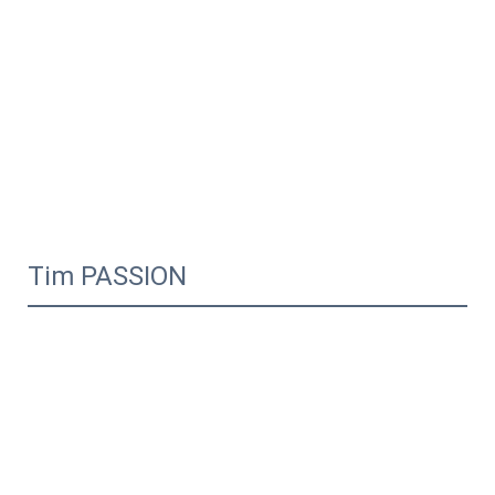
Tim PASSION