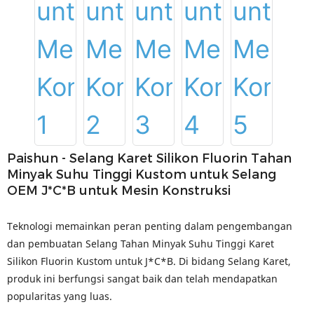
Paishun - Selang Karet Silikon Fluorin Tahan
Minyak Suhu Tinggi Kustom untuk Selang
OEM J*C*B untuk Mesin Konstruksi
Teknologi memainkan peran penting dalam pengembangan
dan pembuatan Selang Tahan Minyak Suhu Tinggi Karet
Silikon Fluorin Kustom untuk J*C*B. Di bidang Selang Karet,
produk ini berfungsi sangat baik dan telah mendapatkan
popularitas yang luas.