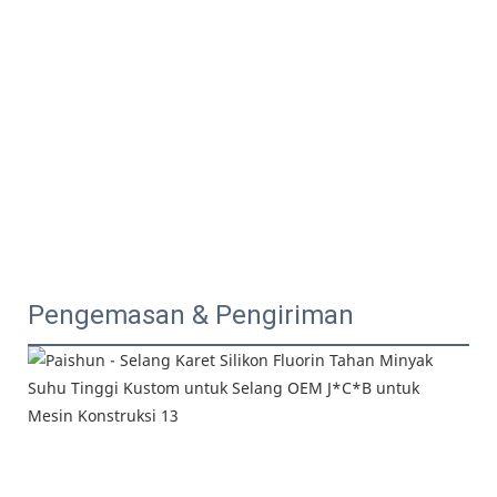
Pengemasan & Pengiriman