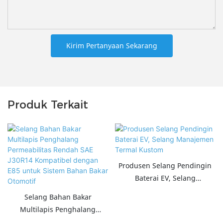
Kirim Pertanyaan Sekarang
Produk Terkait
Produsen Selang Pendingin
Baterai EV, Selang
Manajemen Termal Kustom
Selang Bahan Bakar
Multilapis Penghalang
Permeabilitas Rendah SAE