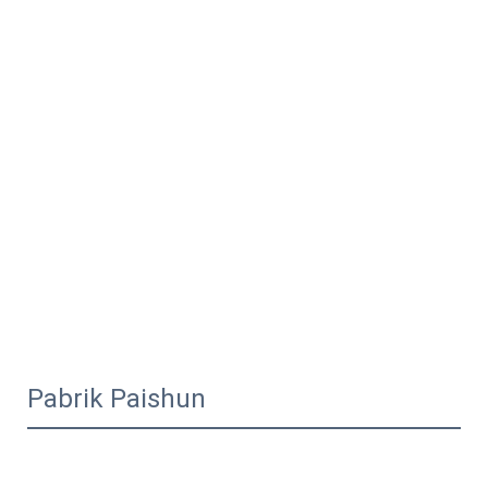
Pabrik Paishun