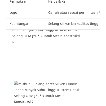
Permukaan
Halus & Kain
Logo
Gairah atau sesuai permintaan And
Keuntungan
Selang silikon berkualitas tinggi u