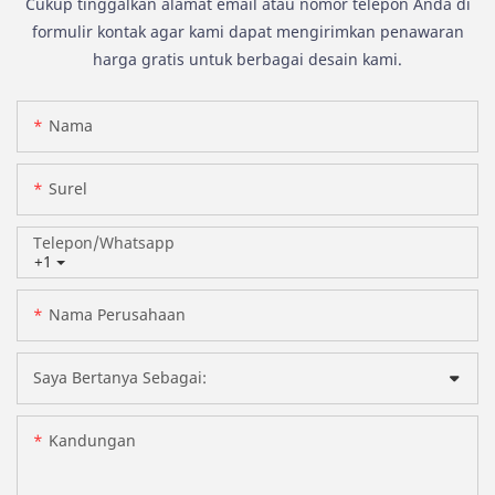
Cukup tinggalkan alamat email atau nomor telepon Anda di
formulir kontak agar kami dapat mengirimkan penawaran
harga gratis untuk berbagai desain kami.
Nama
Surel
Telepon/whatsapp
+1
Nama Perusahaan
Saya Bertanya Sebagai:
Kandungan