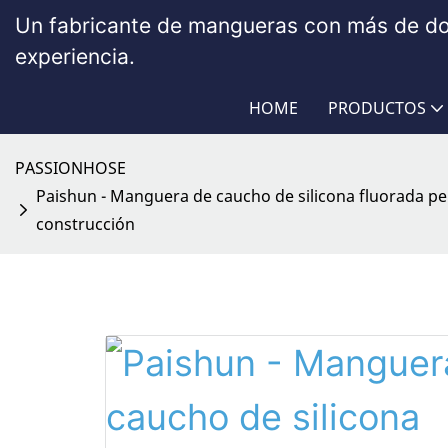
Un fabricante de mangueras con más de d
experiencia.
HOME
PRODUCTOS
PASSIONHOSE
Paishun - Manguera de caucho de silicona fluorada pe
construcción