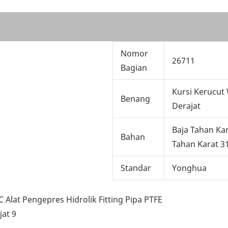
Nomor
26711
Bagian
Kursi Kerucut 
Benang
Derajat
Baja Tahan Kar
Bahan
Tahan Karat 3
Standar
Yonghua