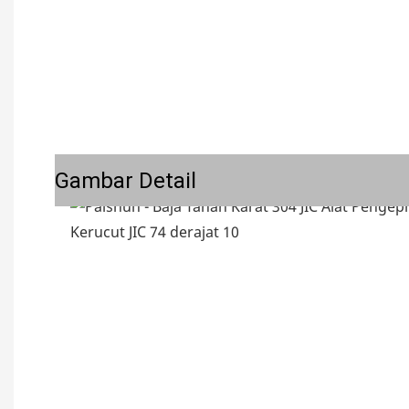
Gambar Detail