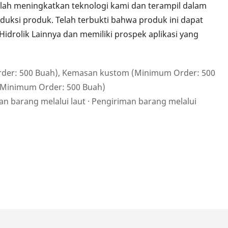
elah meningkatkan teknologi kami dan terampil dalam
ksi produk. Telah terbukti bahwa produk ini dapat
idrolik Lainnya dan memiliki prospek aplikasi yang
der: 500 Buah), Kemasan kustom (Minimum Order: 500
 (Minimum Order: 500 Buah)
 barang melalui laut · Pengiriman barang melalui