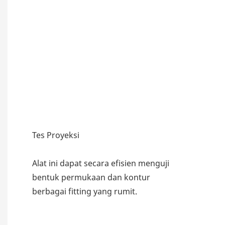
Tes Proyeksi
Alat ini dapat secara efisien menguji
bentuk permukaan dan kontur
berbagai fitting yang rumit.