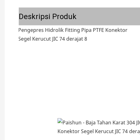
Deskripsi Produk