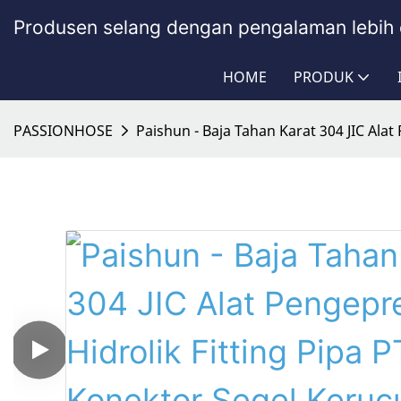
Produsen selang dengan pengalaman lebih 
HOME
PRODUK
PASSIONHOSE
Paishun - Baja Tahan Karat 304 JIC Alat