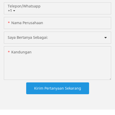
Telepon/whatsapp
+1
Nama Perusahaan
Saya Bertanya Sebagai:
Kandungan
Kirim Pertanyaan Sekarang