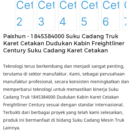
Paishun - 1845384000 Suku Cadang Truk
Karet Cetakan Dudukan Kabin Freightliner
Century Suku Cadang Karet Cetakan
Teknologi terus berkembang dan menjadi sangat penting,
terutama di sektor manufaktur. Kami, sebagai perusahaan
manufaktur profesional, secara konsisten meningkatkan dan
memperbarui teknologi untuk memastikan kinerja Suku
Cadang Truk 1845384000 Dudukan Kabin Karet Cetakan
Freightliner Century sesuai dengan standar internasional.
Terbukti dari berbagai proyek yang telah kami selesaikan,
produk ini bermanfaat di bidang Suku Cadang Mesin Truk
Lainnya.