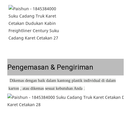
Pengemasan & Pengiriman
Dikemas dengan baik dalam kantong plastik individual di dalam
karton
, atau dikemas
sesuai kebutuhan Anda
.