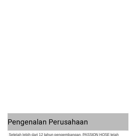
Pengenalan Perusahaan
Setelah lebih dari 12 tahun pengembangan, PASSION HOSE telah