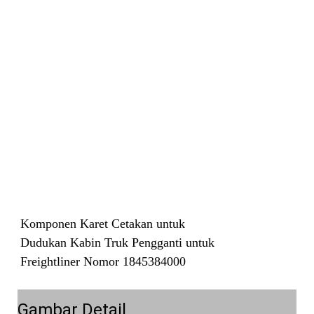
Komponen Karet Cetakan untuk
Dudukan Kabin Truk Pengganti untuk
Freightliner Nomor 1845384000
Gambar Detail