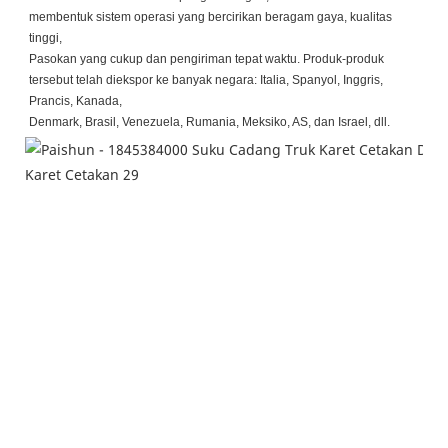
membentuk sistem operasi yang bercirikan beragam gaya, kualitas
tinggi,
Pasokan yang cukup dan pengiriman tepat waktu. Produk-produk
tersebut telah diekspor ke banyak negara: Italia, Spanyol, Inggris,
Prancis, Kanada,
Denmark, Brasil, Venezuela, Rumania, Meksiko, AS, dan Israel, dll.