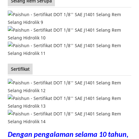
Selang Rem Serupa
Sertifikat
Dengan pengalaman selama 10 tahun,