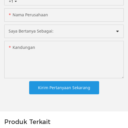
+1
Nama Perusahaan
Saya Bertanya Sebagai:
Kandungan
Kirim Pertanyaan Sekarang
Produk Terkait