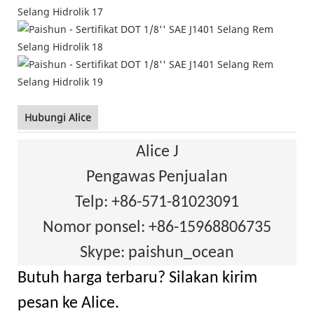
Hubungi Alice
Alice J
Pengawas Penjualan
Telp: +86-571-81023091
Nomor ponsel: +86-15968806735
Skype: paishun_ocean
Butuh harga terbaru? Silakan kirim
pesan ke Alice.