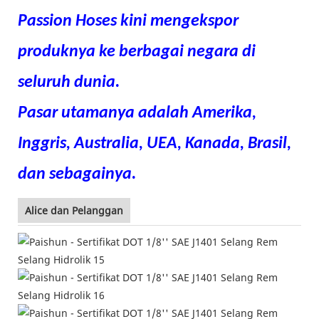
Passion Hoses kini mengekspor
produknya ke berbagai negara di
seluruh dunia.
Pasar utamanya adalah Amerika,
Inggris, Australia, UEA, Kanada, Brasil,
dan sebagainya.
Alice dan Pelanggan