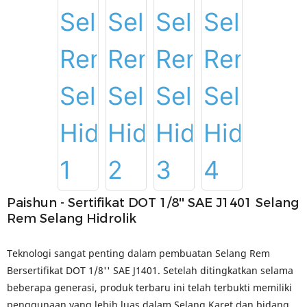
Paishun - Sertifikat DOT 1/8'' SAE J1401 Selang
Rem Selang Hidrolik
Teknologi sangat penting dalam pembuatan Selang Rem
Bersertifikat DOT 1/8'' SAE J1401. Setelah ditingkatkan selama
beberapa generasi, produk terbaru ini telah terbukti memiliki
penggunaan yang lebih luas dalam Selang Karet dan bidang