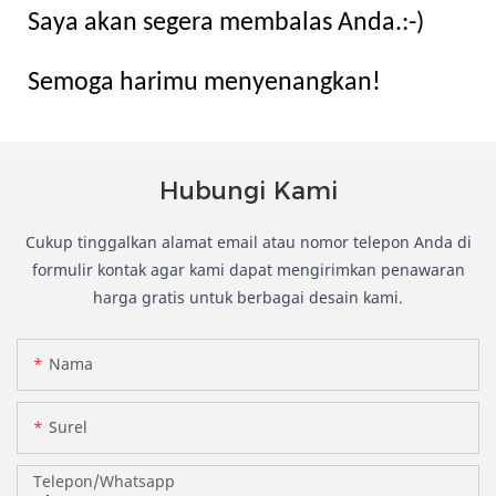
Saya akan segera membalas Anda.:-)
Semoga harimu menyenangkan!
Hubungi Kami
Cukup tinggalkan alamat email atau nomor telepon Anda di
formulir kontak agar kami dapat mengirimkan penawaran
harga gratis untuk berbagai desain kami.
Nama
Surel
Telepon/whatsapp