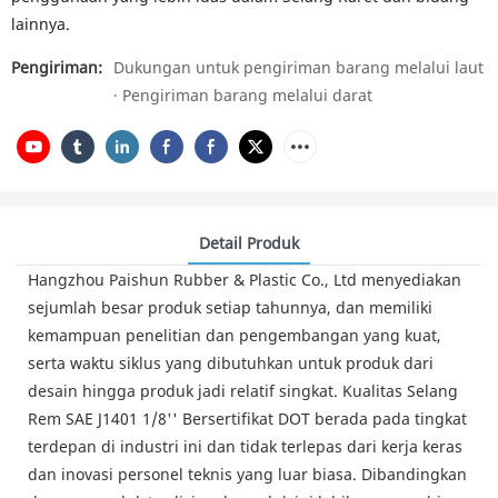
lainnya.
Pengiriman:
Dukungan untuk pengiriman barang melalui laut
· Pengiriman barang melalui darat
Detail Produk
Hangzhou Paishun Rubber & Plastic Co., Ltd menyediakan
sejumlah besar produk setiap tahunnya, dan memiliki
kemampuan penelitian dan pengembangan yang kuat,
serta waktu siklus yang dibutuhkan untuk produk dari
desain hingga produk jadi relatif singkat. Kualitas Selang
Rem SAE J1401 1/8'' Bersertifikat DOT berada pada tingkat
terdepan di industri ini dan tidak terlepas dari kerja keras
dan inovasi personel teknis yang luar biasa. Dibandingkan