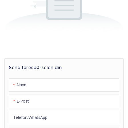
Send forespørselen din
Navn
E-Post
Telefon/whatsApp