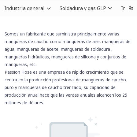
Industria general
Soldadura y gas GLP
Indust
Somos un fabricante que suministra principalmente varias
mangueras de caucho como mangueras de aire, mangueras de
agua, mangueras de aceite,
mangueras de soldadura
,
mangueras hidráulicas,
mangueras de silicona
y conjuntos de
mangueras, etc.
Passion Hose es una empresa de rápido crecimiento que se
centra en la producción profesional de mangueras de caucho
puro y mangueras de caucho trenzado, su capacidad de
producción anual hace que las ventas anuales alcancen los 25
millones de dólares.