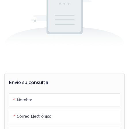
Envíe su consulta
Nombre
Correo Electrónico