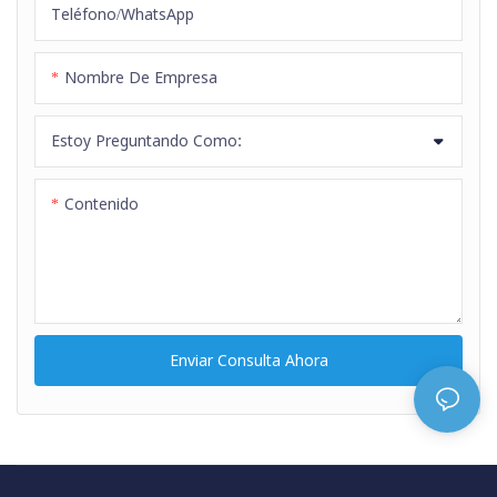
Teléfono/WhatsApp
Nombre De Empresa
Estoy Preguntando Como:
Contenido
Enviar Consulta Ahora