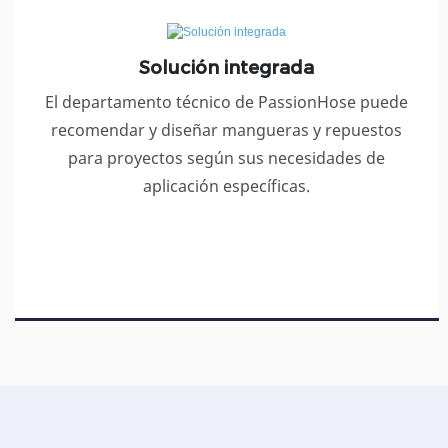
Solución integrada
El departamento técnico de PassionHose puede
recomendar y diseñar mangueras y repuestos
para proyectos según sus necesidades de
aplicación específicas.