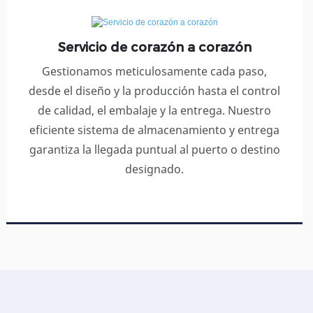
Servicio de corazón a corazón
Gestionamos meticulosamente cada paso,
desde el diseño y la producción hasta el control
de calidad, el embalaje y la entrega. Nuestro
eficiente sistema de almacenamiento y entrega
garantiza la llegada puntual al puerto o destino
designado.