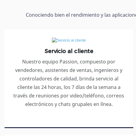
Conociendo bien el rendimiento y las aplicaci
Servicio al cliente
Nuestro equipo Passion, compuesto por
vendedores, asistentes de ventas, ingenieros y
controladores de calidad, brinda servicio al
cliente las 24 horas, los 7 días de la semana a
través de reuniones por video/teléfono, correos
electrónicos y chats grupales en línea.