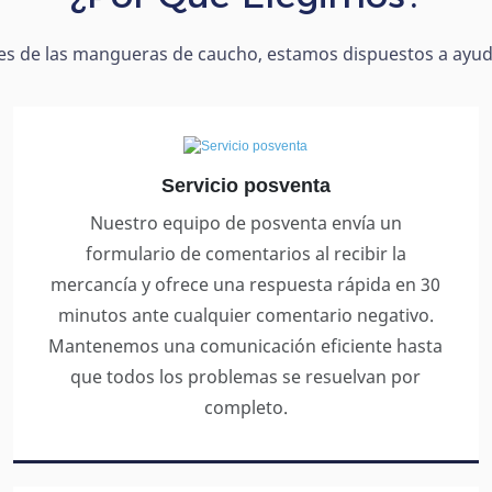
ones de las mangueras de caucho, estamos dispuestos a ayu
Servicio
posventa
Nuestro equipo de posventa envía un
formulario de comentarios al recibir la
mercancía y ofrece una respuesta rápida en 30
minutos ante cualquier comentario negativo.
Mantenemos una comunicación eficiente hasta
que todos los problemas se resuelvan por
completo.