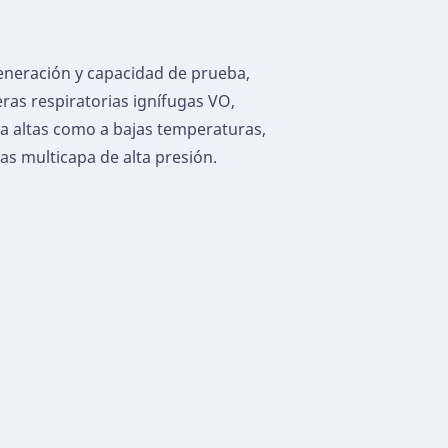
eneración y capacidad de prueba,
ras respiratorias ignífugas VO,
a altas como a bajas temperaturas,
s multicapa de alta presión.