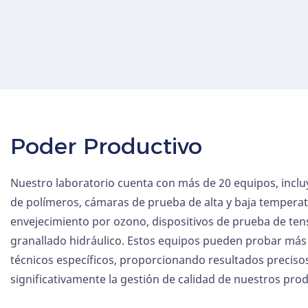
Poder Productivo
Nuestro laboratorio cuenta con más de 20 equipos, incl
de polímeros, cámaras de prueba de alta y baja tempera
envejecimiento por ozono, dispositivos de prueba de te
granallado hidráulico. Estos equipos pueden probar má
técnicos específicos, proporcionando resultados precisos
significativamente la gestión de calidad de nuestros pro