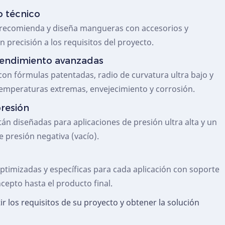
o técnico
 recomienda y diseña mangueras con accesorios y
 precisión a los requisitos del proyecto.
rendimiento avanzadas
n fórmulas patentadas, radio de curvatura ultra bajo y
 temperaturas extremas, envejecimiento y corrosión.
resión
n diseñadas para aplicaciones de presión ultra alta y un
 presión negativa (vacío).
timizadas y específicas para cada aplicación con soporte
cepto hasta el producto final.
r los requisitos de su proyecto y obtener la solución