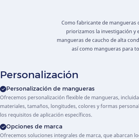
Como fabricante de mangueras co
priorizamos la investigación y
mangueras de caucho de alta condu
así como mangueras para tod
Personalización
Personalización de mangueras
Ofrecemos personalización flexible de mangueras, incluid
materiales, tamaños, longitudes, colores y formas personal
los requisitos de aplicación específicos.
Opciones de marca
Ofrecemos soluciones integrales de marca, que abarcan lo