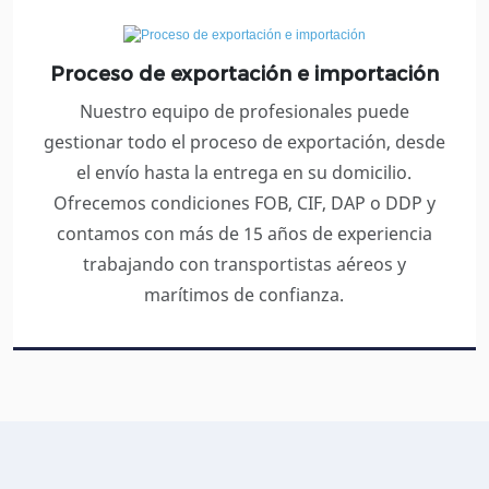
Proceso de exportación e importación
Nuestro equipo de profesionales puede
gestionar todo el proceso de exportación, desde
el envío hasta la entrega en su domicilio.
Ofrecemos condiciones FOB, CIF, DAP o DDP y
contamos con más de 15 años de experiencia
trabajando con transportistas aéreos y
marítimos de confianza.