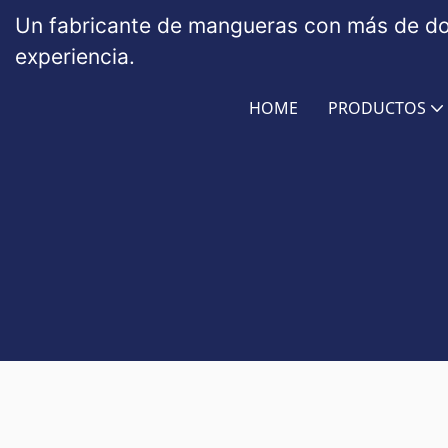
Un fabricante de mangueras con más de d
experiencia.
HOME
PRODUCTOS