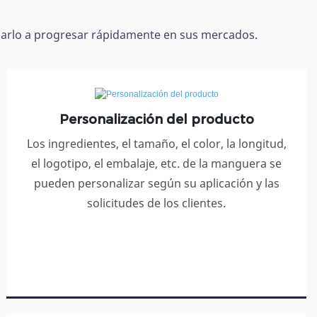
darlo a progresar rápidamente en sus mercados.
Personalización del producto
​​​​​​​​​​​​​​Los ingredientes, el tamaño, el color, la longitud,
el logotipo, el embalaje, etc. de la manguera se
pueden personalizar según su aplicación y las
solicitudes de los clientes.