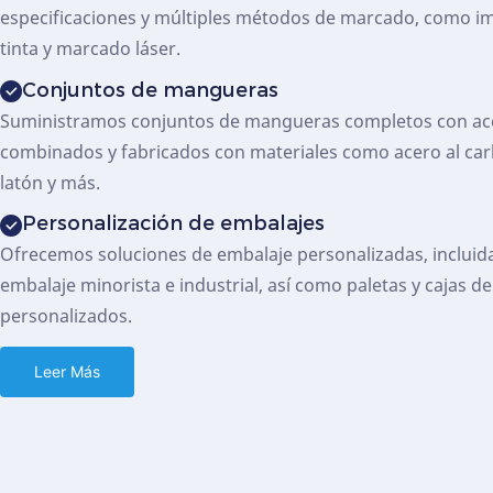
especificaciones y múltiples métodos de marcado, como im
tinta y marcado láser.
Conjuntos de mangueras
Suministramos conjuntos de mangueras completos con ac
combinados y fabricados con materiales como acero al car
latón y más.
Personalización de embalajes
Ofrecemos soluciones de embalaje personalizadas, incluid
embalaje minorista e industrial, así como paletas y cajas d
personalizados.
Leer Más