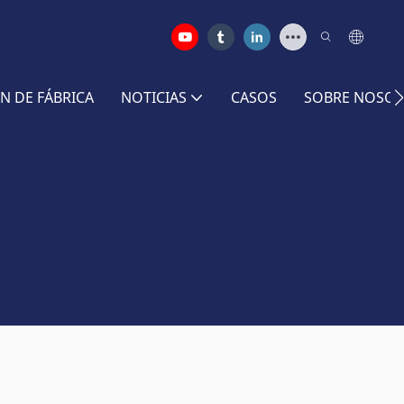
N DE FÁBRICA
NOTICIAS
CASOS
SOBRE NOSO