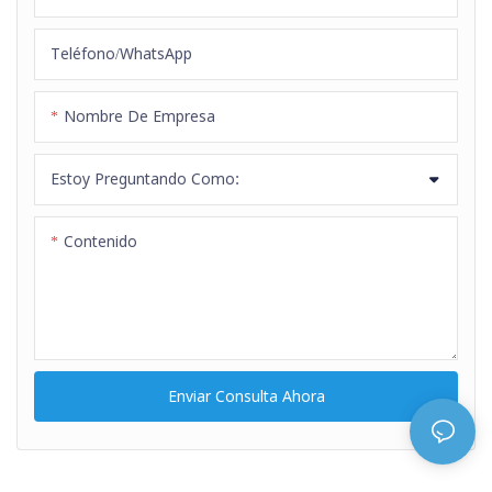
construcción, agricultura, riego
de jardines
Teléfono/WhatsApp
Nombre De Empresa
Estoy Preguntando Como:
Contenido
Enviar Consulta Ahora