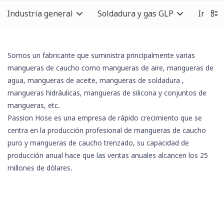
Industria general
Soldadura y gas GLP
Indust
Somos un fabricante que suministra principalmente varias
mangueras de caucho como mangueras de aire, mangueras de
agua, mangueras de aceite,
mangueras de soldadura
,
mangueras hidráulicas,
mangueras de silicona
y conjuntos de
mangueras, etc.
Passion Hose es una empresa de rápido crecimiento que se
centra en la producción profesional de mangueras de caucho
puro y mangueras de caucho trenzado, su capacidad de
producción anual hace que las ventas anuales alcancen los 25
millones de dólares.