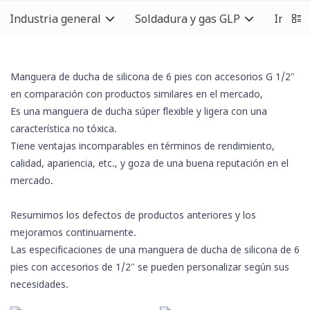
Industria general
Soldadura y gas GLP
Indust
Manguera de ducha de silicona
de 6 pies con accesorios G 1/2"
en comparación con productos similares en el mercado,
Es una manguera de ducha súper flexible y ligera con una
característica no tóxica.
Tiene ventajas incomparables en términos de rendimiento,
calidad, apariencia, etc., y goza de una buena reputación en el
mercado.
Resumimos los defectos de productos anteriores y los
mejoramos continuamente.
Las especificaciones de una manguera de ducha de silicona de 6
pies con accesorios de 1/2" se pueden personalizar según sus
necesidades.