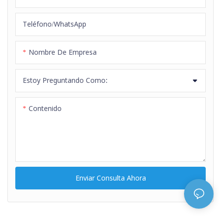
Teléfono/WhatsApp
Nombre De Empresa
Estoy Preguntando Como:
Contenido
Enviar Consulta Ahora