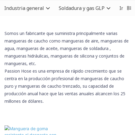
Industria general
Soldadura y gas GLP
Indust
Somos un fabricante que suministra principalmente varias
mangueras de caucho como mangueras de aire, mangueras de
agua, mangueras de aceite,
mangueras de soldadura
,
mangueras hidráulicas,
mangueras de silicona
y conjuntos de
mangueras, etc.
Passion Hose es una empresa de rápido crecimiento que se
centra en la producción profesional de mangueras de caucho
puro y mangueras de caucho trenzado, su capacidad de
producción anual hace que las ventas anuales alcancen los 25
millones de dólares.