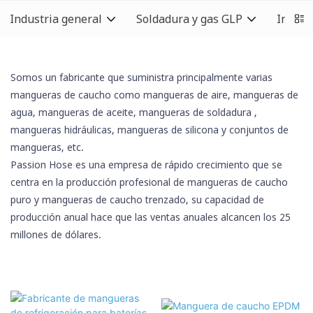
Industria general
Soldadura y gas GLP
Indust
Somos un fabricante que suministra principalmente varias
mangueras de caucho como mangueras de aire, mangueras de
agua, mangueras de aceite,
mangueras de soldadura
,
mangueras hidráulicas,
mangueras de silicona
y conjuntos de
mangueras, etc.
Passion Hose es una empresa de rápido crecimiento que se
centra en la producción profesional de mangueras de caucho
puro y mangueras de caucho trenzado, su capacidad de
producción anual hace que las ventas anuales alcancen los 25
millones de dólares.