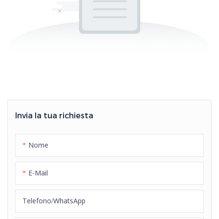
Invia la tua richiesta
Nome
E-Mail
Telefono/WhatsApp