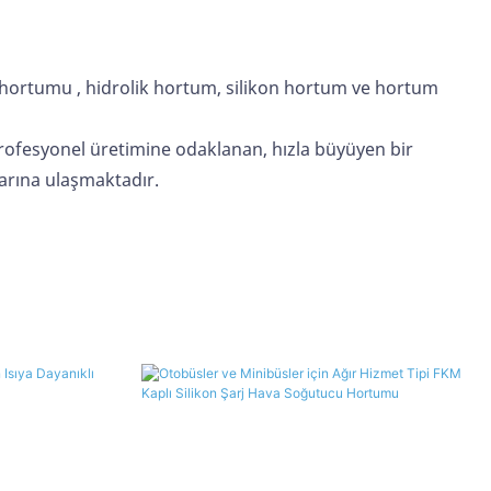
 hortumu
, hidrolik hortum,
silikon hortum
ve hortum
ofesyonel üretimine odaklanan, hızla büyüyen bir
olarına ulaşmaktadır.