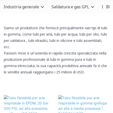
Industria generale
Saldatura e gas GPL
Indust
Siamo un produttore che fornisce principalmente vari tipi di tubi
in gomma, come tubi per aria, tubi per acqua, tubi per olio,
tubi
per saldatura
, tubi idraulici,
tubi in silicone
e tubi assemblati,
ecc.
Passion Hose è un'azienda in rapida crescita specializzata nella
produzione professionale di tubi in gomma pura e tubi in
gomma intrecciata; la sua capacità produttiva annuale fa sì che
le vendite annuali raggiungano i 25 milioni di USD.