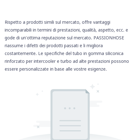
Rispetto a prodotti simili sul mercato, offre vantaggi
incomparabili in termini di prestazioni, qualità, aspetto, ecc. e
gode di un'ottima reputazione sul mercato. PASSIONHOSE
riassume i difetti dei prodotti passati e li migliora
costantemente. Le specifiche del tubo in
gomma siliconica
rinforzato per intercooler e turbo ad alte prestazioni possono
essere personalizzate in base alle vostre esigenze.