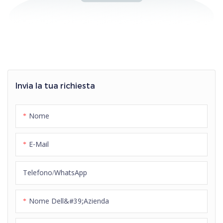
Invia la tua richiesta
Nome
E-Mail
Telefono/WhatsApp
Nome Dell&#39;azienda