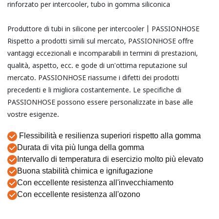
rinforzato per intercooler, tubo in gomma siliconica
Produttore di tubi in silicone per intercooler | PASSIONHOSE
Rispetto a prodotti simili sul mercato, PASSIONHOSE offre
vantaggi eccezionali e incomparabili in termini di prestazioni,
qualità, aspetto, ecc. e gode di un'ottima reputazione sul
mercato. PASSIONHOSE riassume i difetti dei prodotti
precedenti e li migliora costantemente. Le specifiche di
PASSIONHOSE possono essere personalizzate in base alle
vostre esigenze.
Flessibilità e resilienza superiori rispetto alla gomma
Durata di vita più lunga della gomma
Intervallo di temperatura di esercizio molto più elevato
Buona stabilità chimica e ignifugazione
Con eccellente resistenza all'invecchiamento
Con eccellente resistenza all'ozono