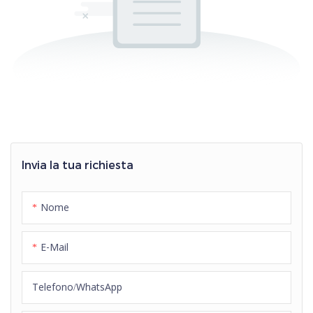
Invia la tua richiesta
Nome
E-Mail
Telefono/WhatsApp