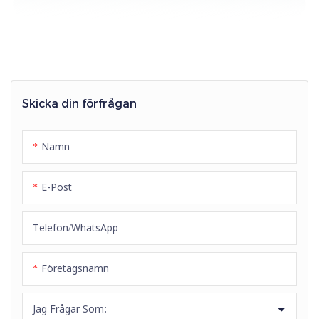
Skicka din förfrågan
Namn
E-Post
Telefon/whatsApp
Företagsnamn
Jag Frågar Som: