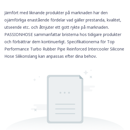
Jämfört med liknande produkter på marknaden har den
ojämförliga enastående fördelar vad gäller prestanda, kvalitet,
utseende etc. och åtnjuter ett gott rykte på marknaden.
PASSIONHOSE sammanfattar bristerna hos tidigare produkter
och förbättrar dem kontinuerligt. Specifikationerna för Top
Performance Turbo Rubber Pipe Reinforced Intercooler
Silicone
Hose
Silikonslang kan anpassas efter dina behov.