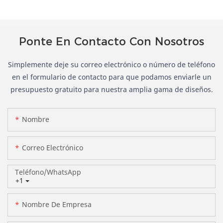
Ponte En Contacto Con Nosotros
Simplemente deje su correo electrónico o número de teléfono
en el formulario de contacto para que podamos enviarle un
presupuesto gratuito para nuestra amplia gama de diseños.
Nombre
Correo Electrónico
Teléfono/WhatsApp
+1
Nombre De Empresa