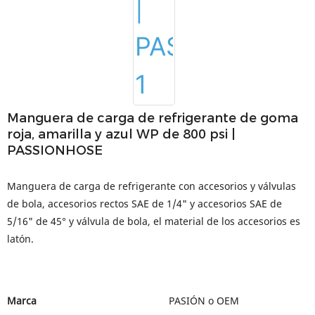
Manguera de carga de refrigerante de goma
roja, amarilla y azul WP de 800 psi |
PASSIONHOSE
Manguera de carga de refrigerante con accesorios y válvulas
de bola, accesorios rectos SAE de 1/4" y accesorios SAE de
5/16" de 45° y válvula de bola, el material de los accesorios es
latón.
Marca
PASIÓN o OEM