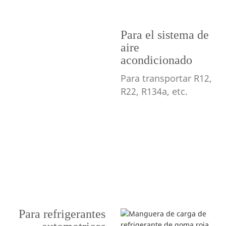
Para el sistema de
aire
acondicionado
Para transportar R12,
R22, R134a, etc.
Para refrigerantes