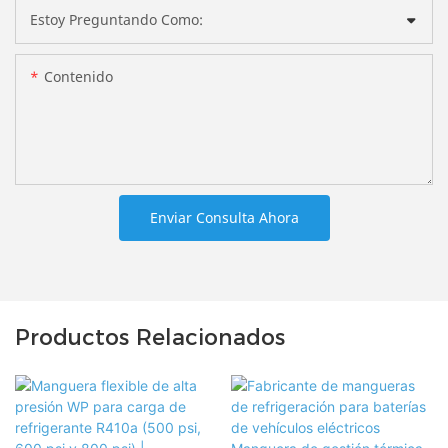
Estoy Preguntando Como:
Contenido
Enviar Consulta Ahora
Productos Relacionados