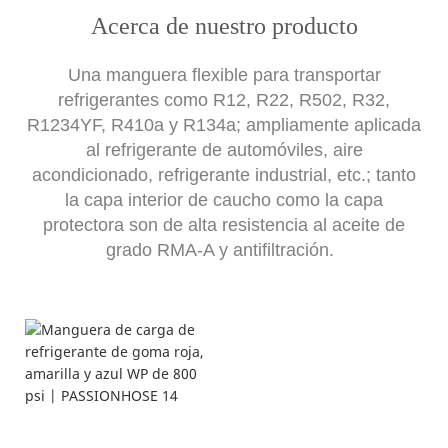
Acerca de nuestro producto
Una manguera flexible para transportar
refrigerantes como R12, R22, R502, R32,
R1234YF, R410a y R134a; ampliamente aplicada
al refrigerante de automóviles, aire
acondicionado, refrigerante industrial, etc.; tanto
la capa interior de caucho como la capa
protectora son de alta resistencia al aceite de
grado RMA-A y antifiltración.