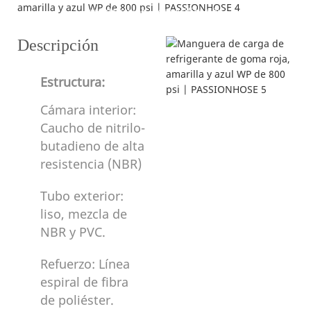
---construcción y especificación---
Descripción
Estructura:
Cámara interior:
Caucho de nitrilo-
butadieno de alta
resistencia (NBR)
Tubo exterior:
liso, mezcla de
NBR y PVC.
Refuerzo: Línea
espiral de fibra
de poliéster.