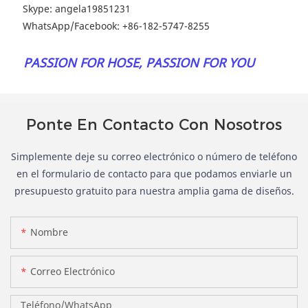
 Skype: angela19851231
 WhatsApp/Facebook: +86-
182-5747-8255
 PASSION FOR HOSE, PASSION FOR YOU
Ponte En Contacto Con Nosotros
Simplemente deje su correo electrónico o número de teléfono
en el formulario de contacto para que podamos enviarle un
presupuesto gratuito para nuestra amplia gama de diseños.
Nombre
Correo Electrónico
Teléfono/WhatsApp