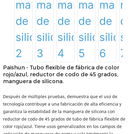
Paishun - Tubo flexible de fábrica de color
rojo/azul, reductor de codo de 45 grados,
manguera de silicona.
Después de múltiples pruebas, demuestra que el uso de
tecnología contribuye a una fabricación de alta eficiencia y
garantiza la estabilidad de la manguera de silicona con
reductor de codo de 45 grados de tubo de fábrica flexible de
color rojo/azul. Tiene usos generalizados en los campos de
aplicación de mangueras de goma y vale totalmente la