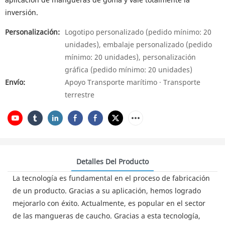
inversión.
Personalización:
Logotipo personalizado (pedido mínimo: 20
unidades), embalaje personalizado (pedido
mínimo: 20 unidades), personalización
gráfica (pedido mínimo: 20 unidades)
Envío:
Apoyo Transporte marítimo · Transporte
terrestre
Detalles Del Producto
La tecnología es fundamental en el proceso de fabricación
de un producto. Gracias a su aplicación, hemos logrado
mejorarlo con éxito. Actualmente, es popular en el sector
de las mangueras de caucho. Gracias a esta tecnología,