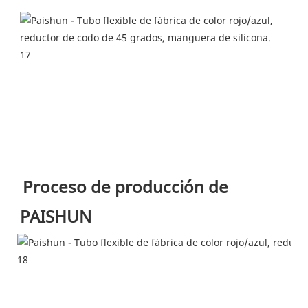
Proceso de producción de 
PAISHUN