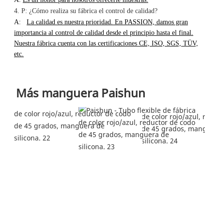
4. P: ¿Cómo realiza su fábrica el control de calidad?
A:
La calidad es nuestra prioridad. En PASSION, damos gran
importancia al control de calidad desde el principio hasta el final.
Nuestra fábrica cuenta con las certificaciones CE, ISO, SGS, TÜV,
etc.
Más manguera Paishun