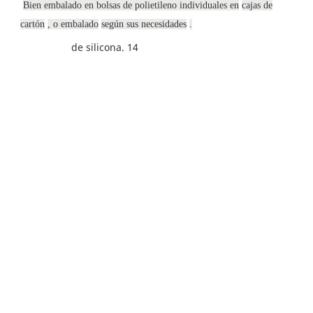
Bien embalado en bolsas de polietileno individuales en
cajas de
cartón
, o embalado
según sus necesidades
.