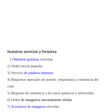
Nuestros servicios y fortaleza
1)
Muestras gratuitas
ofrecidas
2) Orden inicial pequeña
3)
Servicio
de palabras impresas
4) Requisitos especiales de presión, temperatura y resistencia del
codo
5) Requisito de resistencia a los rayos químicos y ultravioleta
6)
Orden
de mangueras anormalmente afilada
7)
Accesorios de manguera
ofrecidos