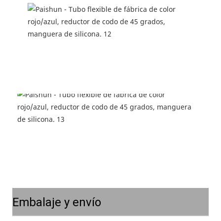
Embalaje y envío