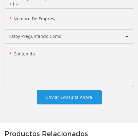
+1
Nombre De Empresa
Estoy Preguntando Como:
Contenido
Enviar Consulta Ahora
Productos Relacionados