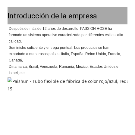
Introducción de la empresa
Después de más de 12 años de desarrollo, PASSION HOSE ha
formado un sistema operativo caracterizado por diferentes estilos, alta
calidad,
Suministro suficiente y entrega puntual. Los productos se han
exportado a numerosos países: Italia, España, Reino Unido, Francia,
Canadá,
Dinamarca, Brasil, Venezuela, Rumania, México, Estados Unidos e
Israel, etc.