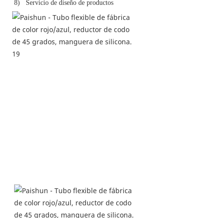
8)
Servicio de diseño de productos