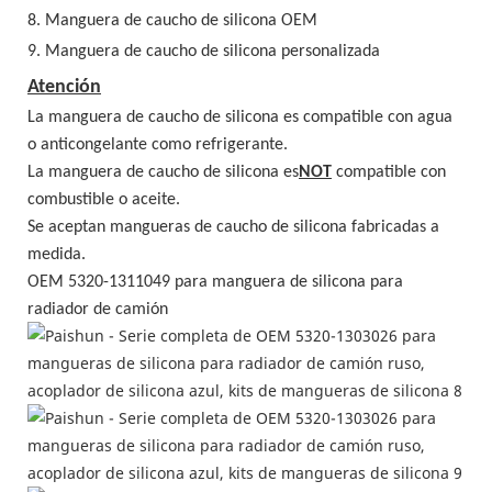
8.
Manguera de caucho de silicona
OEM
9.
Manguera de caucho de silicona
personalizada
Atención
La manguera de caucho de silicona es compatible con agua
o anticongelante como refrigerante.
La manguera de caucho de silicona es
NOT
compatible con
combustible o aceite.
Se aceptan mangueras de caucho de silicona fabricadas a
medida.
OEM 5320-1311049 para manguera de silicona para
radiador de camión