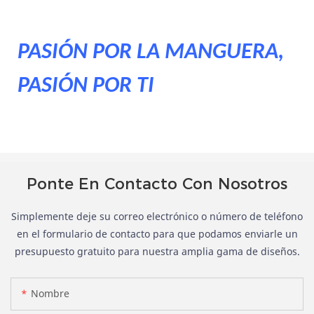
PASIÓN POR LA MANGUERA,
PASIÓN POR TI
Ponte En Contacto Con Nosotros
Simplemente deje su correo electrónico o número de teléfono
en el formulario de contacto para que podamos enviarle un
presupuesto gratuito para nuestra amplia gama de diseños.
Nombre