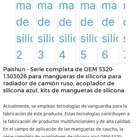
Paishun - Serie completa de OEM 5320-
1303026 para mangueras de silicona para
radiador de camión ruso, acoplador de
silicona azul, kits de mangueras de silicona
Actualmente, se emplean tecnologías de vanguardia para la
fabricación de este producto. Estas tecnologías contribuyen a
la fabricación de productos multifuncionales y de alta calidad.
En el campo de aplicación de las mangueras de caucho, la
serie completa de acopladores de silicona azul OEM 5320-