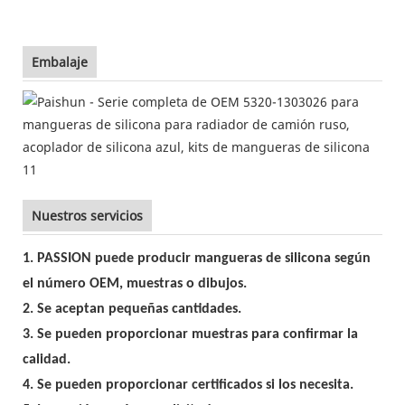
Embalaje
Nuestros servicios
1. PASSION puede producir mangueras de silicona según
el número OEM, muestras o dibujos.
2. Se aceptan pequeñas cantidades.
3. Se pueden proporcionar muestras para confirmar la
calidad.
4. Se pueden proporcionar certificados si los necesita.