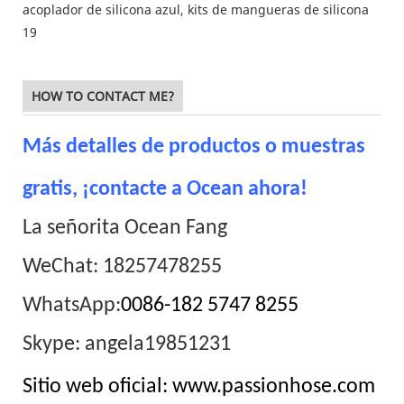
HOW TO CONTACT ME?
Más detalles de productos o muestras
gratis, ¡contacte a Ocean ahora!
La señorita Ocean Fang
WeChat: 18257478255
WhatsApp:
0086-182 5747 8255
Skype: angela19851231
Sitio web oficial: www.passionhose.com