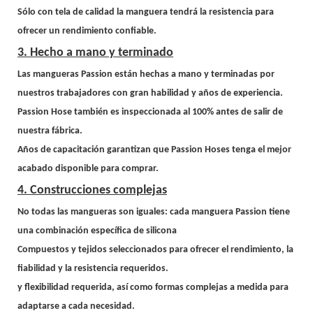
Sólo con tela de calidad la manguera tendrá la resistencia para
ofrecer un rendimiento confiable.
3. Hecho a mano y terminado
Las mangueras Passion están hechas a mano y terminadas por
nuestros trabajadores con gran habilidad y años de experiencia.
Passion Hose también es inspeccionada al 100% antes de salir de
nuestra fábrica.
Años de capacitación garantizan que Passion Hoses tenga el mejor
acabado disponible para comprar.
4. Construcciones complejas
No todas las mangueras son iguales: cada manguera Passion tiene
una combinación específica de silicona
Compuestos y tejidos seleccionados para ofrecer el rendimiento, la
fiabilidad y la resistencia requeridos.
y flexibilidad requerida, así como formas complejas a medida para
adaptarse a cada necesidad.