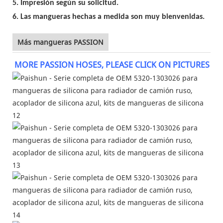
5. Impresión según su solicitud.
6. Las mangueras hechas a medida son muy bienvenidas.
Más mangueras PASSION
MORE PASSION HOSES, PLEASE CLICK ON PICTURES