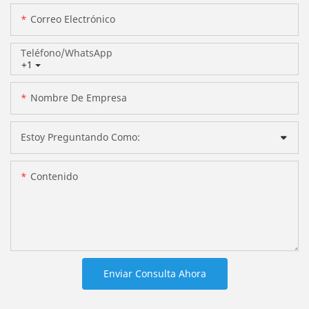
Correo Electrónico
Teléfono/WhatsApp
+1
Nombre De Empresa
Estoy Preguntando Como:
Contenido
Enviar Consulta Ahora