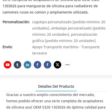
1303026 para mangueras de silicona para radiadores de
camiones rusos es común y ampliamente utilizada.
Personalización:
Logotipo personalizado (pedido mínimo: 20
unidades), embalaje personalizado (pedido
mínimo: 20 unidades), personalización
gráfica (pedido mínimo: 20 unidades)
Envío:
Apoyo Transporte marítimo · Transporte
terrestre
Detalles Del Producto
Gracias a nuestro amplio conocimiento del mercado,
hemos podido ofrecer una serie completa de acopladores
de silicona azul OEM 5320-1303026 de óptima calidad para