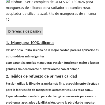
Diferencia de pasión
1.
Manguera 100% silicona
Passion solo utiliza
silicona de la mejor calidad para las aplicaciones
automotrices más exigentes.
Esto garantiza que las mangueras Passion funcionen mejor y luzcan
geniales sin decolorarse ni deteriorarse con el tiempo.
2. Tejidos de refuerzo de primera calidad
Passion utiliza la fibra de aramida más fina, especialmente diseñada
para la fabricación de mangueras automotrices. Las telas son...
Especialmente orientado para dar la rigidez necesaria para resistir
problemas asociados a la dilatación, como la pérdida de impulso.