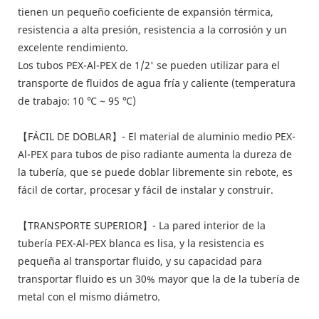
tienen un pequeño coeficiente de expansión térmica,
resistencia a alta presión, resistencia a la corrosión y un
excelente rendimiento.
Los tubos PEX-Al-PEX de 1/2' se pueden utilizar para el
transporte de fluidos de agua fría y caliente (temperatura
de trabajo: 10 ℃ ~ 95 ℃)
【FÁCIL DE DOBLAR】- El material de aluminio medio PEX-
Al-PEX para tubos de piso radiante aumenta la dureza de
la tubería, que se puede doblar libremente sin rebote, es
fácil de cortar, procesar y fácil de instalar y construir.
【TRANSPORTE SUPERIOR】- La pared interior de la
tubería PEX-Al-PEX blanca es lisa, y la resistencia es
pequeña al transportar fluido, y su capacidad para
transportar fluido es un 30% mayor que la de la tubería de
metal con el mismo diámetro.