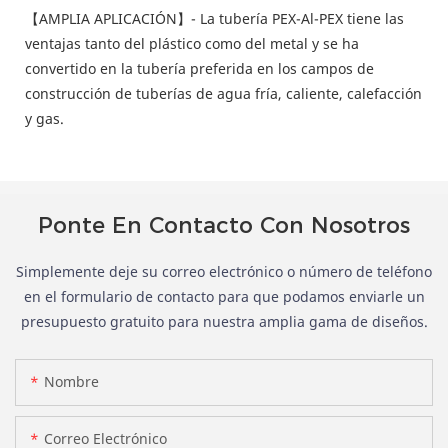
【AMPLIA APLICACIÓN】- La tubería PEX-Al-PEX tiene las
ventajas tanto del plástico como del metal y se ha
convertido en la tubería preferida en los campos de
construcción de tuberías de agua fría, caliente, calefacción
y gas.
Ponte En Contacto Con Nosotros
Simplemente deje su correo electrónico o número de teléfono
en el formulario de contacto para que podamos enviarle un
presupuesto gratuito para nuestra amplia gama de diseños.
Nombre
Correo Electrónico