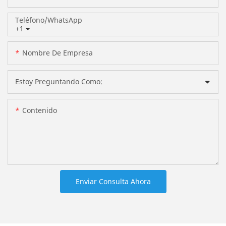
Teléfono/WhatsApp
+1
Nombre De Empresa
Estoy Preguntando Como:
Contenido
Enviar Consulta Ahora