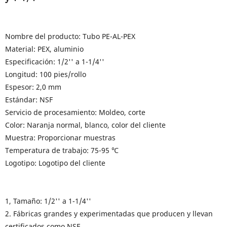
Nombre del producto: Tubo PE-AL-PEX
Material: PEX, aluminio
Especificación: 1/2'' a 1-1/4''
Longitud: 100 pies/rollo
Espesor: 2,0 mm
Estándar: NSF
Servicio de procesamiento: Moldeo, corte
Color: Naranja normal, blanco, color del cliente
Muestra: Proporcionar muestras
Temperatura de trabajo: 75-95 ℃
Logotipo: Logotipo del cliente
1, Tamaño: 1/2'' a 1-1/4''
2. Fábricas grandes y experimentadas que producen y llevan
certificados como NSF.