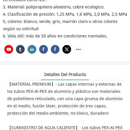
3. Material: polipropileno aleatorio, cobre ecológico.
4. Clasificación de presión: 1,25 MPa, 1,6 MPa, 2,0 MPa, 2,5 MPa
5, colores: blanco, verde, gris, marrón claro u otros colores
según su solicitud
6. Vida útil: más de 50 años en condiciones normales.
Detalles Del Producto
【MATERIAL PREMIUM】- Las capas internas y externas de
los tubos PEX-Al-PEX de aluminio y plástico son materiales
de polietileno reticulado, con una capa gruesa de aluminio
en el medio, fusión láser, protección de tres capas,
protección del medio ambiente, no tóxico, duradero
【SUMINISTRO DE AGUA CALIENTE】- Los tubos PEX-Al-PEX