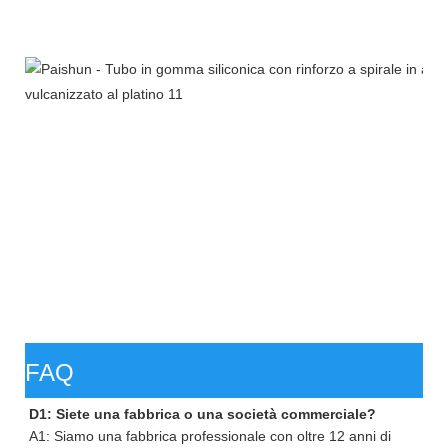
FAQ
D1: Siete una fabbrica o una società commerciale?
A1: Siamo una fabbrica professionale con oltre 12 anni di