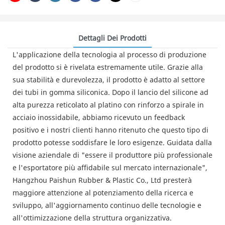
Dettagli Dei Prodotti
L'applicazione della tecnologia al processo di produzione
del prodotto si è rivelata estremamente utile. Grazie alla
sua stabilità e durevolezza, il prodotto è adatto al settore
dei tubi in gomma siliconica. Dopo il lancio del silicone ad
alta purezza reticolato al platino con rinforzo a spirale in
acciaio inossidabile, abbiamo ricevuto un feedback
positivo e i nostri clienti hanno ritenuto che questo tipo di
prodotto potesse soddisfare le loro esigenze. Guidata dalla
visione aziendale di "essere il produttore più professionale
e l'esportatore più affidabile sul mercato internazionale",
Hangzhou Paishun Rubber & Plastic Co., Ltd presterà
maggiore attenzione al potenziamento della ricerca e
sviluppo, all'aggiornamento continuo delle tecnologie e
all'ottimizzazione della struttura organizzativa.