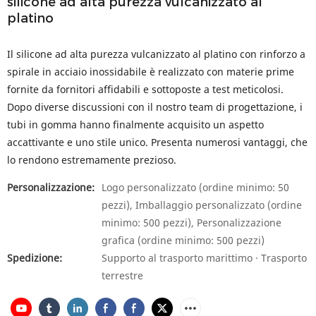
silicone ad alta purezza vulcanizzato al
platino
Il silicone ad alta purezza vulcanizzato al platino con rinforzo a
spirale in acciaio inossidabile è realizzato con materie prime
fornite da fornitori affidabili e sottoposte a test meticolosi.
Dopo diverse discussioni con il nostro team di progettazione, i
tubi in gomma hanno finalmente acquisito un aspetto
accattivante e uno stile unico. Presenta numerosi vantaggi, che
lo rendono estremamente prezioso.
Personalizzazione:
Logo personalizzato (ordine minimo: 50
pezzi), Imballaggio personalizzato (ordine
minimo: 500 pezzi), Personalizzazione
grafica (ordine minimo: 500 pezzi)
Spedizione:
Supporto al trasporto marittimo · Trasporto
terrestre