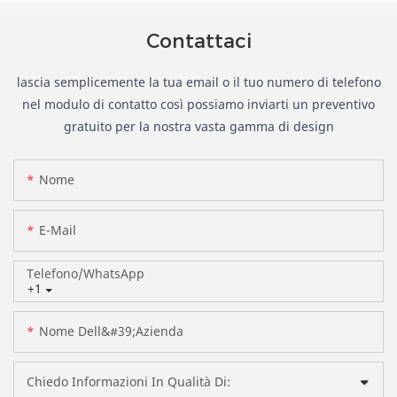
Contattaci
lascia semplicemente la tua email o il tuo numero di telefono
nel modulo di contatto così possiamo inviarti un preventivo
gratuito per la nostra vasta gamma di design
Nome
E-Mail
Telefono/WhatsApp
+1
Nome Dell&#39;azienda
Chiedo Informazioni In Qualità Di: