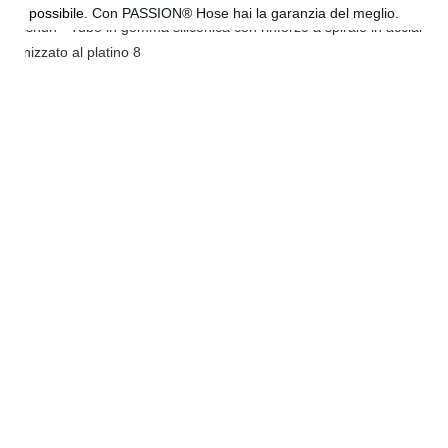
possibile.
Con PASSION® Hose hai la garanzia del meglio.