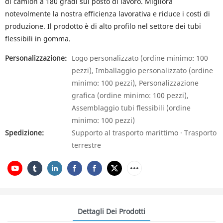
di camion a 180 gradi sul posto di lavoro. Migliora
notevolmente la nostra efficienza lavorativa e riduce i costi di
produzione. Il prodotto è di alto profilo nel settore dei tubi
flessibili in gomma.
Personalizzazione:
Logo personalizzato (ordine minimo: 100
pezzi), Imballaggio personalizzato (ordine
minimo: 100 pezzi), Personalizzazione
grafica (ordine minimo: 100 pezzi),
Assemblaggio tubi flessibili (ordine
minimo: 100 pezzi)
Spedizione:
Supporto al trasporto marittimo · Trasporto
terrestre
Dettagli Dei Prodotti