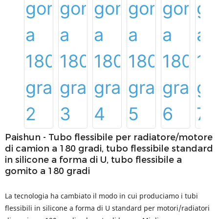
Paishun - Tubo flessibile per radiatore/motore
di camion a 180 gradi, tubo flessibile standard
in silicone a forma di U, tubo flessibile a
gomito a 180 gradi
La tecnologia ha cambiato il modo in cui produciamo i tubi
flessibili in silicone a forma di U standard per motori/radiatori