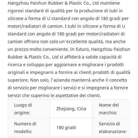
Hangzhou Paishun Rubber & Plastic Co., Ltd mantiene
rigorosi standard di qualità per la produzione di tubi in
silicone a forma di U standard con angolo di 180 gradi per
motori/radiatori di camion. I tubi in silicone a forma di U
standard con angolo di 180 gradi per motori/radiatori di
camion offrono non solo un'eccellente qualità, ma anche
un prezzo molto conveniente. In futuro, Hangzhou Paishun
Rubber & Plastic Co., Ltd si affiderà a solide capacità di
ricerca e sviluppo per aggiornare e migliorare i prodotti
originali e impegnarsi a fornire ai clienti prodotti di qualità
superiore. Non solo, l'azienda manterrà anche il concetto
di servizio per migliorare i servizi e si impegnerà a fornire
servizi che superino le aspettative dei clienti.
Luogo di
Nome del
Zhejiang, Cina
origine:
marchio:
Numero di
Servizio di
180 gradi
modello:
elaborazione: