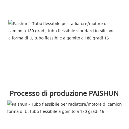
Processo di produzione PAISHUN