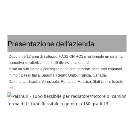
Presentazione dell'azienda
Dopo oltre 12 anni di sviluppo, PASSION HOSE ha formato un sistema
operativo caratterizzato da stili diversi, alta qualità,
fornitura sufficiente e consegna puntuale. I prodotti sono stati esportati
in molti paesi: Italia, Spagna, Regno Unito, Francia, Canada,
Danimarca, Brasile, Venezuela, Romania, Messico, Stati Uniti e Israele
ecc.