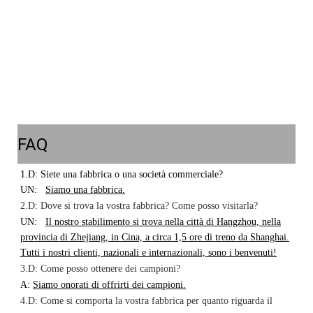
FAQ
1.D: Siete una fabbrica o una società commerciale?
UN:
Siamo una fabbrica.
2.D: Dove si trova la vostra fabbrica? Come posso visitarla?
UN:
Il nostro stabilimento si trova nella città di Hangzhou, nella
provincia di Zhejiang, in Cina, a circa 1,5 ore di treno da Shanghai.
Tutti i nostri clienti, nazionali e internazionali, sono i benvenuti!
3.D: Come posso ottenere dei campioni?
A:
Siamo onorati di offrirti dei campioni.
4.D: Come si comporta la vostra fabbrica per quanto riguarda il