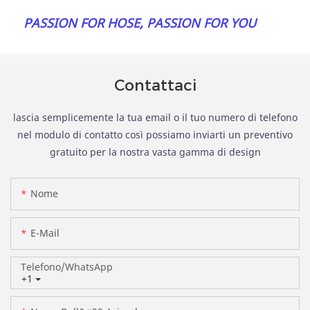
 PASSION FOR HOSE, PASSION FOR YOU
Contattaci
lascia semplicemente la tua email o il tuo numero di telefono
nel modulo di contatto così possiamo inviarti un preventivo
gratuito per la nostra vasta gamma di design
Nome
E-Mail
Telefono/WhatsApp
+1