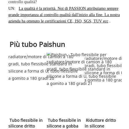
controllo qualità?
UN:
La qualità è la priorità. Noi di PASSION attribuiamo sempre
grande importanza al controllo qualità dall'inizio alla fine. La nostra
azienda ha ottenuto le certificazioni CE, ISO, SGS, TUV ecc
.
Più tubo Paishun
 Tubo flessibile in 
Tubo flessibile in 
 Riduttore dritto 
silicone dritto 
silicone a gobba
in silicone 