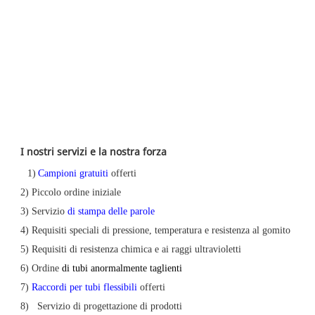
I nostri servizi e la nostra forza
1)
Campioni gratuiti
offerti
2) Piccolo ordine iniziale
3)
Servizio
di stampa delle parole
4) Requisiti speciali di pressione, temperatura e resistenza al gomito
5) Requisiti di resistenza chimica e ai raggi ultravioletti
6)
Ordine
di tubi anormalmente taglienti
7)
Raccordi per tubi flessibili
offerti
8)
Servizio di progettazione di prodotti