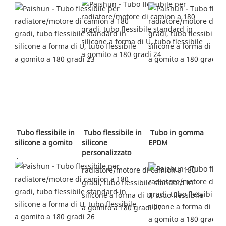
 Tubo flessibile in 
 Tubo flessibile in 
 Tubo in gomma 
silicone a gomito
silicone 
EPDM 
personalizzato 
 .