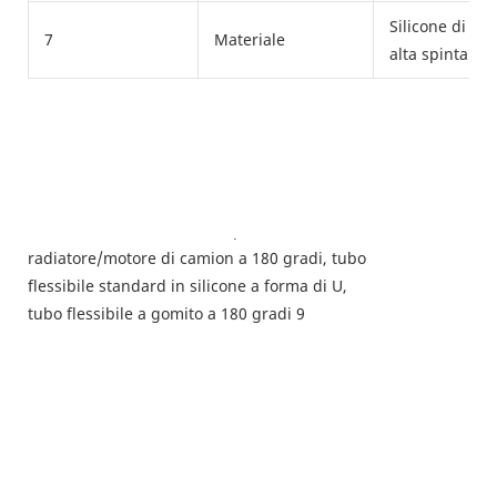
Silicone di al
7
Materiale
alta spinta