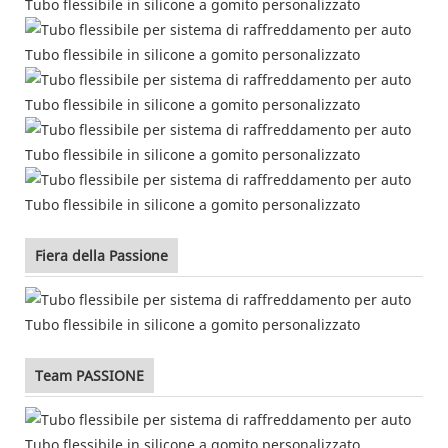
Fiera della Passione
Team PASSIONE