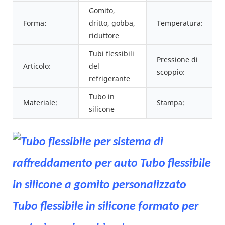
Gomito,
Forma:
dritto, gobba,
Temperatura:
riduttore
Tubi flessibili
Pressione di
Articolo:
del
scoppio:
refrigerante
Tubo in
Materiale:
Stampa:
silicone
Tubo flessibile in silicone formato per