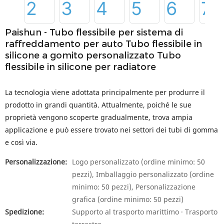
Paishun - Tubo flessibile per sistema di
raffreddamento per auto Tubo flessibile in
silicone a gomito personalizzato Tubo
flessibile in silicone per radiatore
La tecnologia viene adottata principalmente per produrre il
prodotto in grandi quantità. Attualmente, poiché le sue
proprietà vengono scoperte gradualmente, trova ampia
applicazione e può essere trovato nei settori dei tubi di gomma
e così via.
Personalizzazione:
Logo personalizzato (ordine minimo: 50
pezzi), Imballaggio personalizzato (ordine
minimo: 50 pezzi), Personalizzazione
grafica (ordine minimo: 50 pezzi)
Spedizione:
Supporto al trasporto marittimo · Trasporto