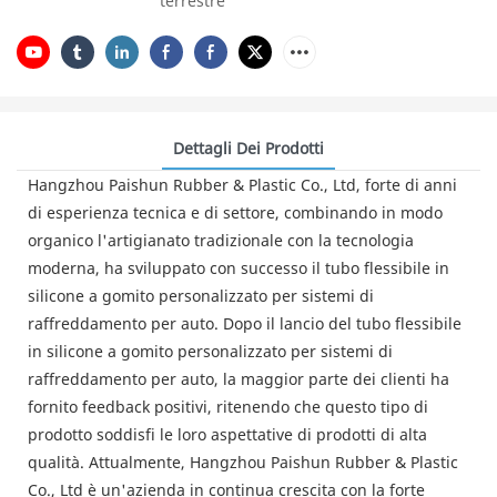
terrestre
Dettagli Dei Prodotti
Hangzhou Paishun Rubber & Plastic Co., Ltd, forte di anni
di esperienza tecnica e di settore, combinando in modo
organico l'artigianato tradizionale con la tecnologia
moderna, ha sviluppato con successo il tubo flessibile in
silicone a gomito personalizzato per sistemi di
raffreddamento per auto. Dopo il lancio del tubo flessibile
in silicone a gomito personalizzato per sistemi di
raffreddamento per auto, la maggior parte dei clienti ha
fornito feedback positivi, ritenendo che questo tipo di
prodotto soddisfi le loro aspettative di prodotti di alta
qualità. Attualmente, Hangzhou Paishun Rubber & Plastic
Co., Ltd è un'azienda in continua crescita con la forte