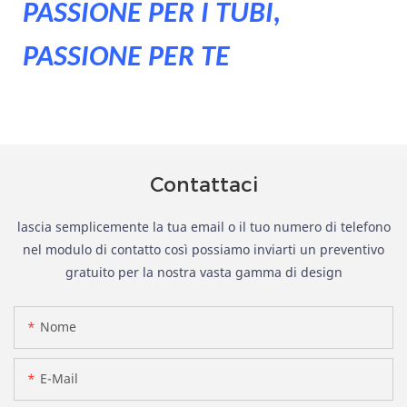
PASSIONE PER I TUBI,
PASSIONE PER TE
Contattaci
lascia semplicemente la tua email o il tuo numero di telefono
nel modulo di contatto così possiamo inviarti un preventivo
gratuito per la nostra vasta gamma di design
Nome
E-Mail