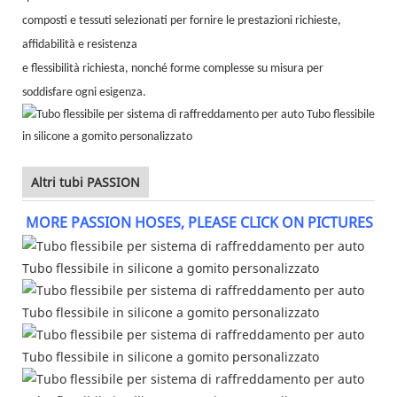
composti e tessuti selezionati per fornire le prestazioni richieste,
affidabilità e resistenza
e flessibilità richiesta, nonché forme complesse su misura per
soddisfare ogni esigenza.
Altri tubi PASSION
MORE PASSION HOSES, PLEASE CLICK ON PICTURES