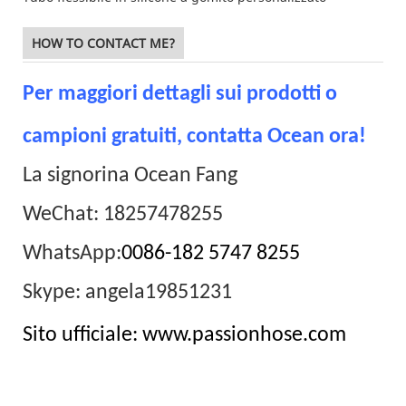
HOW TO CONTACT ME?
Per maggiori dettagli sui prodotti o
campioni gratuiti, contatta Ocean ora!
La signorina Ocean Fang
WeChat: 18257478255
WhatsApp:
0086-182 5747 8255
Skype: angela19851231
Sito ufficiale: www.passionhose.com