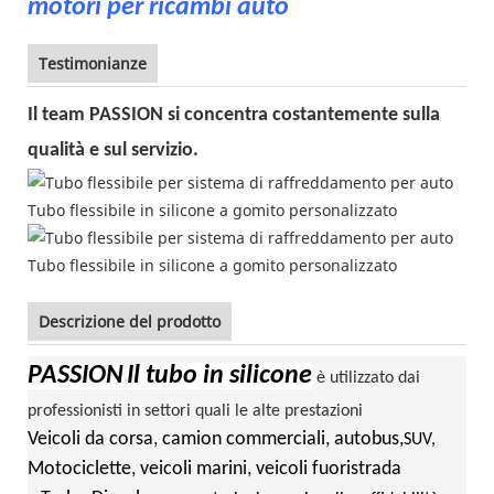
motori per ricambi auto
Testimonianze
Il team PASSION si concentra costantemente sulla
qualità e sul servizio.
Descrizione del prodotto
PASSION
Il tubo in silicone
è utilizzato dai
professionisti in settori quali le alte prestazioni
Veicoli da corsa, camion commerciali, autobus,
SUV,
Motociclette, veicoli marini, veicoli fuoristrada