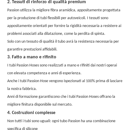
2. Tessuti di rinforzo di qualità premium
Passion utilizza la migliore fibra aramidica, appositamente progettata
per la produzione di tubi flessibili per autoveicoli. I tessuti sono
appositamente orientati per fornire la rigidità necessaria a resistere ai
problemi associati alla dilatazione, come la perdita di spinta.
Solo con un tessuto di qualità il tubo avrà la resistenza necessaria per
garantire prestazioni affidabili.
3. Fatto a mano e rifinito
I tubi Passion Hoses sono realizzati a mano e rifiniti dai nostri operai
con elevata competenza e anni di esperienza.
Anche i tubi Passion Hose vengono ispezionati al 100% prima di lasciare
la nostra fabbrica.
Anni di formazione garantiscono che i tubi Passion Hoses offrano la
migliore finitura disponibile sul mercato.
4. Costruzioni complesse
Non tutti i tubi sono uguali: ogni tubo Passion ha una combinazione
specifica di silicone