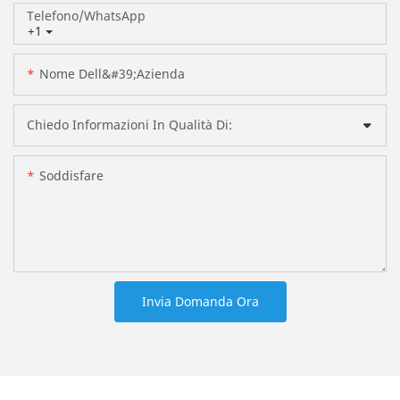
Telefono/WhatsApp
+1
Nome Dell&#39;azienda
Chiedo Informazioni In Qualità Di:
Soddisfare
Invia Domanda Ora