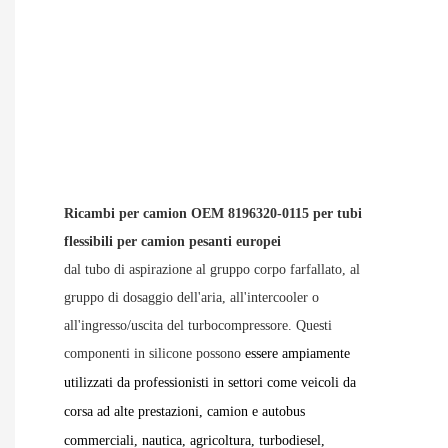
Ricambi per camion OEM 8196320-0115 per tubi
flessibili per camion pesanti europei
dal tubo di aspirazione al gruppo corpo farfallato, al
gruppo di dosaggio dell'aria, all'intercooler o
all'ingresso/uscita del turbocompressore. Questi
componenti in silicone possono
essere ampiamente
utilizzati da professionisti in settori come veicoli da
corsa ad alte prestazioni, camion e autobus
commerciali, nautica, agricoltura, turbodiesel,