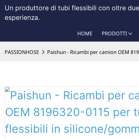
Un produttore di tubi flessibili con oltre du
esperienza.
HOME
PRODOTTI
PASSIONHOSE
Paishun - Ricambi per camion OEM 8196