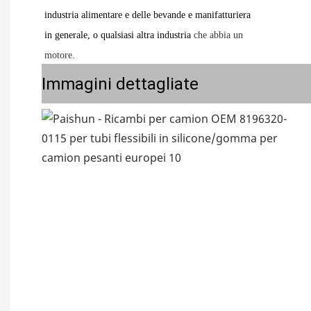
industria alimentare e delle bevande e manifatturiera
in generale, o qualsiasi altra industria
che abbia un
motore.
Immagini dettagliate