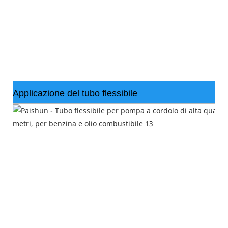
Applicazione del tubo flessibile