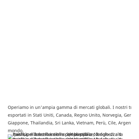
Operiamo in un'ampia gamma di mercati globali. I nostri tubi 
esportati in Stati Uniti, Canada, Regno Unito, Norvegia, Germa
Giappone, Thailandia, Sri Lanka, Vietnam, Perù, Cile, Argentina, 
mondo.