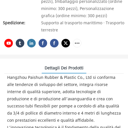
pezzi), Imballaggio personalizzato (ordine
minimo: 300 pezzi), Personalizzazione
grafica (ordine minimo: 300 pezzi)
Spedizione:
Supporto al trasporto marittimo · Trasporto
terrestre
Dettagli Dei Prodotti
Hangzhou Paishun Rubber & Plastic Co., Ltd si conforma
alle tendenze di sviluppo del settore, integra risorse
interne di qualità superiore, adotta tecnologie di
produzione e di produzione all'avanguardia e crea con
successo tubi flessibili per pompe a cordolo di alta qualità
da 3/4 di pollice di diametro interno e 4 metri di lunghezza
con prestazioni eccellenti e qualità affidabile.
L'innovazione tecnologica è il fondamento della qualità del