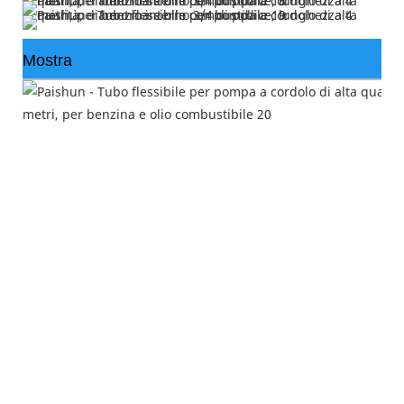
Mostra