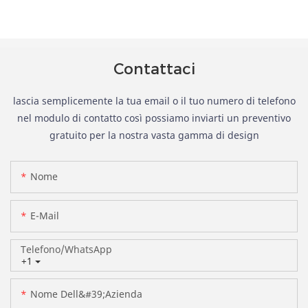
Contattaci
lascia semplicemente la tua email o il tuo numero di telefono
nel modulo di contatto così possiamo inviarti un preventivo
gratuito per la nostra vasta gamma di design
Nome
E-Mail
Telefono/WhatsApp
+1
Nome Dell&#39;azienda