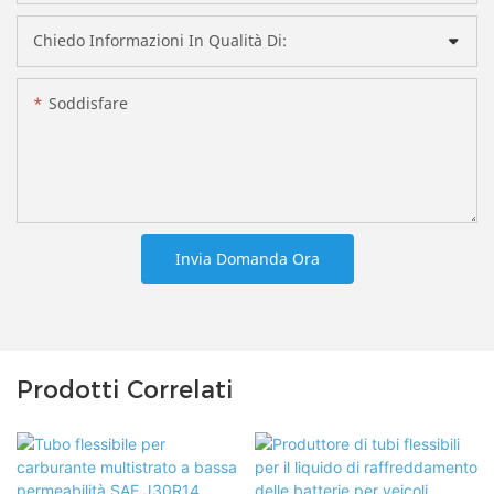
Chiedo Informazioni In Qualità Di:
Soddisfare
Invia Domanda Ora
Prodotti Correlati