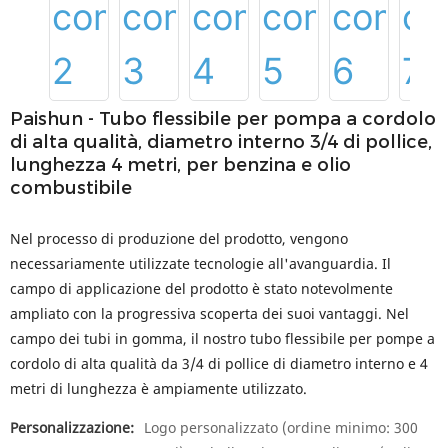
Paishun - Tubo flessibile per pompa a cordolo
di alta qualità, diametro interno 3/4 di pollice,
lunghezza 4 metri, per benzina e olio
combustibile
Nel processo di produzione del prodotto, vengono
necessariamente utilizzate tecnologie all'avanguardia. Il
campo di applicazione del prodotto è stato notevolmente
ampliato con la progressiva scoperta dei suoi vantaggi. Nel
campo dei tubi in gomma, il nostro tubo flessibile per pompe a
cordolo di alta qualità da 3/4 di pollice di diametro interno e 4
metri di lunghezza è ampiamente utilizzato.
Personalizzazione:
Logo personalizzato (ordine minimo: 300