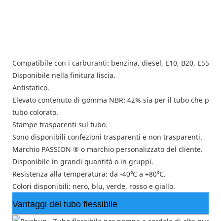
Compatibile con i carburanti: benzina, diesel, E10, B20, E55, E8
Disponibile nella finitura liscia.
Antistatico.
Elevato contenuto di gomma NBR: 42% sia per il tubo che per la
tubo colorato.
Stampe trasparenti sul tubo.
Sono disponibili confezioni trasparenti e non trasparenti.
Marchio PASSION ® o marchio personalizzato del cliente.
Disponibile in grandi quantità o in gruppi.
Resistenza alla temperatura: da -40℃ a +80℃.
Colori disponibili: nero, blu, verde, rosso e giallo.
Vantaggi del tubo flessibile