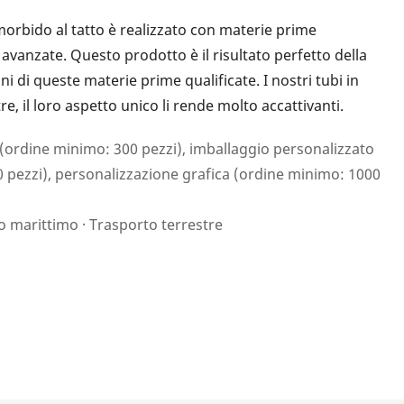
 morbido al tatto è realizzato con materie prime
avanzate. Questo prodotto è il risultato perfetto della
i di queste materie prime qualificate. I nostri tubi in
 il loro aspetto unico li rende molto accattivanti.
(ordine minimo: 300 pezzi), imballaggio personalizzato
 pezzi), personalizzazione grafica (ordine minimo: 1000
o marittimo · Trasporto terrestre