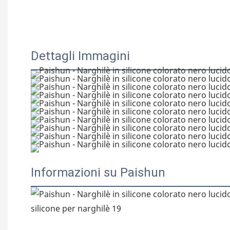
Dettagli Immagini
Informazioni su Paishun