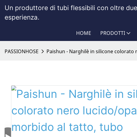
Un produttore di tubi flessibili con oltre du
esperienza.
HOME
PRODOTTI
PASSIONHOSE
Paishun - Narghilè in silicone colorato 