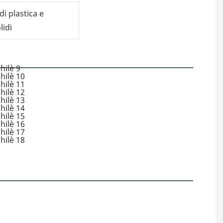
di plastica e
lidi