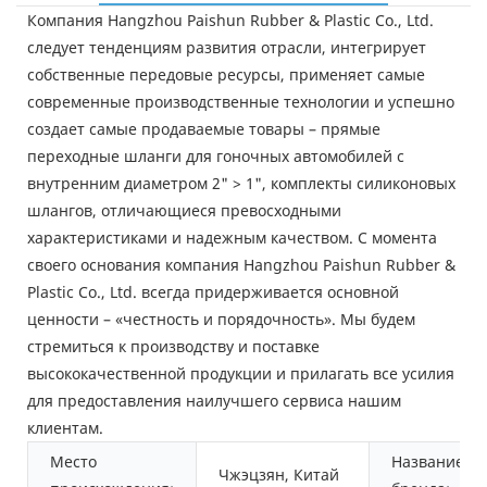
Компания Hangzhou Paishun Rubber & Plastic Co., Ltd.
следует тенденциям развития отрасли, интегрирует
собственные передовые ресурсы, применяет самые
современные производственные технологии и успешно
создает самые продаваемые товары – прямые
переходные шланги для гоночных автомобилей с
внутренним диаметром 2" > 1", комплекты силиконовых
шлангов, отличающиеся превосходными
характеристиками и надежным качеством. С момента
своего основания компания Hangzhou Paishun Rubber &
Plastic Co., Ltd. всегда придерживается основной
ценности – «честность и порядочность». Мы будем
стремиться к производству и поставке
высококачественной продукции и прилагать все усилия
для предоставления наилучшего сервиса нашим
клиентам.
Место
Название
Чжэцзян, Китай