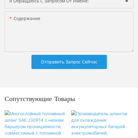
Я Обращаюсь С Запросом От Имени:
Содержание
Отправить Запрос Сейчас
Сопутствующие Товары