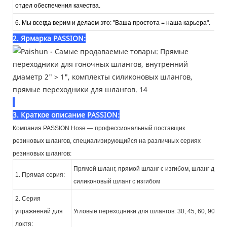
отдел обеспечения качества.
6. Мы всегда верим и делаем это: "Ваша простота = наша карьера".
2. Ярмарка PASSION:
3. Краткое описание PASSION:
Компания PASSION Hose — профессиональный поставщик
резиновых шлангов, специализирующийся на различных сериях
резиновых шлангов:
Прямой шланг, прямой шланг с изгибом, шланг для 
1. Прямая серия:
силиконовый шланг с изгибом
2. Серия
упражнений для
Угловые переходники для шлангов: 30, 45, 60, 90, 135
локтя: