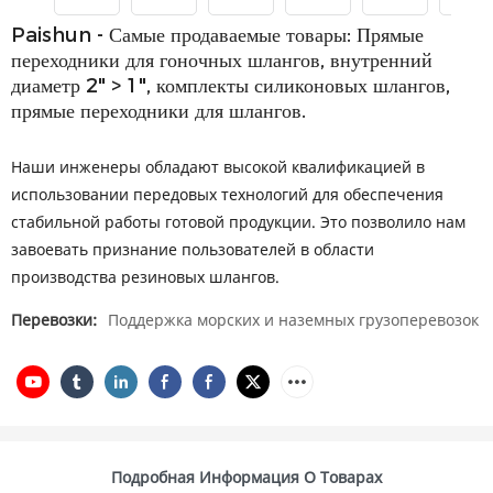
Paishun - Самые продаваемые товары: Прямые
переходники для гоночных шлангов, внутренний
диаметр 2" > 1", комплекты силиконовых шлангов,
прямые переходники для шлангов.
Наши инженеры обладают высокой квалификацией в
использовании передовых технологий для обеспечения
стабильной работы готовой продукции. Это позволило нам
завоевать признание пользователей в области
производства резиновых шлангов.
Перевозки:
Поддержка морских и наземных грузоперевозок
Подробная Информация О Товарах