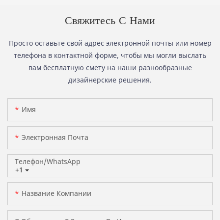
Свяжитесь С Нами
Просто оставьте свой адрес электронной почты или номер
телефона в контактной форме, чтобы мы могли выслать
вам бесплатную смету на наши разнообразные
дизайнерские решения.
Имя
Электронная Почта
Телефон/WhatsApp
+1
Название Компании