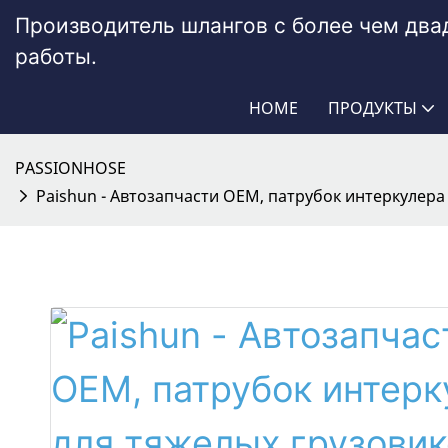
Производитель шлангов с более чем дв
работы.
HOME
ПРОДУКТЫ
PASSIONHOSE
Paishun - Автозапчасти OEM, патрубок интеркулер