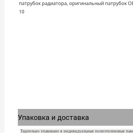
Упаковка и доставка
Тщательно упаковано в индивидуальные полиэтиленовые пак